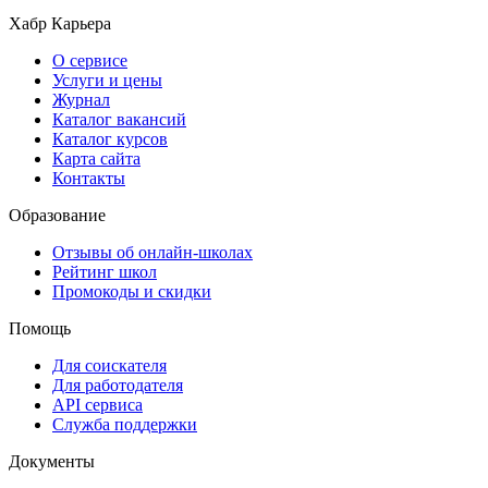
Хабр Карьера
О сервисе
Услуги и цены
Журнал
Каталог вакансий
Каталог курсов
Карта сайта
Контакты
Образование
Отзывы об онлайн-школах
Рейтинг школ
Промокоды и скидки
Помощь
Для соискателя
Для работодателя
API сервиса
Служба поддержки
Документы