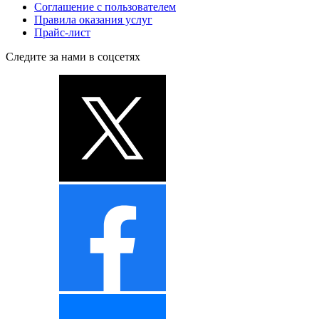
Соглашение с пользователем
Правила оказания услуг
Прайс-лист
Следите за нами в соцсетях