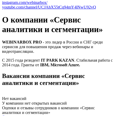
instagram.com/webinarbox/
youtube.com/channel/UCJAhX55tCq94mY4lNwU92vQ
О компании «Сервис
аналитики и сегментации»
WEBINARBOX PRO
- это лидер в России и СНГ среди
сервисов для повышения продаж через вебинары и
видеотрансляции.
С 2015 года резидент
IT PARK KAZAN
. Стабильная работа с
2014 года. Гранты от
IBM, Microsoft Azure.
Вакансии компании «Сервис
аналитики и сегментации»
Нет вакансий
У компании нет открытых вакансий
Оценки и отзывы сотрудников о компании «Сервис
аналитики и сегментации»