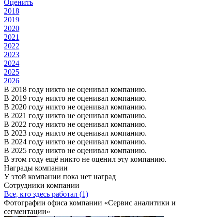
Оценить
2018
2019
2020
2021
2022
2023
2024
2025
2026
В 2018 году никто не оценивал компанию.
В 2019 году никто не оценивал компанию.
В 2020 году никто не оценивал компанию.
В 2021 году никто не оценивал компанию.
В 2022 году никто не оценивал компанию.
В 2023 году никто не оценивал компанию.
В 2024 году никто не оценивал компанию.
В 2025 году никто не оценивал компанию.
В этом году ещё никто не оценил эту компанию.
Награды компании
У этой компании пока нет наград
Сотрудники компании
Все, кто здесь работал (1)
Фотографии офиса компании «Сервис аналитики и
сегментации»