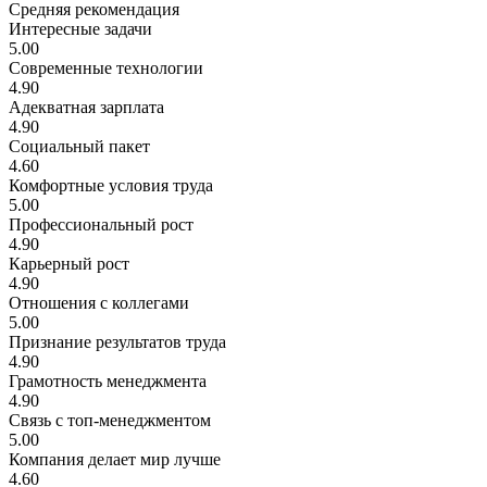
Средняя рекомендация
Интересные задачи
5.00
Современные технологии
4.90
Адекватная зарплата
4.90
Социальный пакет
4.60
Комфортные условия труда
5.00
Профессиональный рост
4.90
Карьерный рост
4.90
Отношения с коллегами
5.00
Признание результатов труда
4.90
Грамотность менеджмента
4.90
Связь с топ-менеджментом
5.00
Компания делает мир лучше
4.60