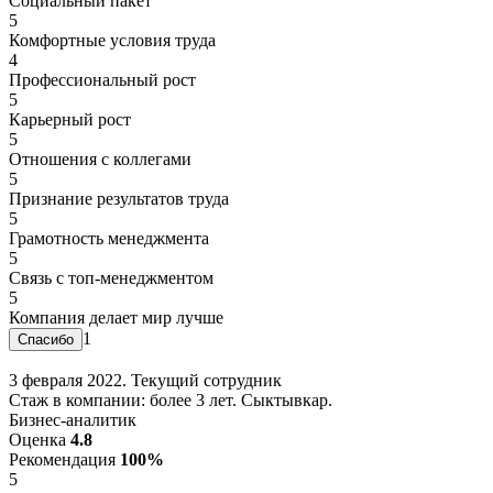
Социальный пакет
5
Комфортные условия труда
4
Профессиональный рост
5
Карьерный рост
5
Отношения с коллегами
5
Признание результатов труда
5
Грамотность менеджмента
5
Связь с топ-менеджментом
5
Компания делает мир лучше
1
3 февраля 2022. Текущий сотрудник
Стаж в компании: более 3 лет. Сыктывкар.
Бизнес-аналитик
Оценка
4.8
Рекомендация
100%
5