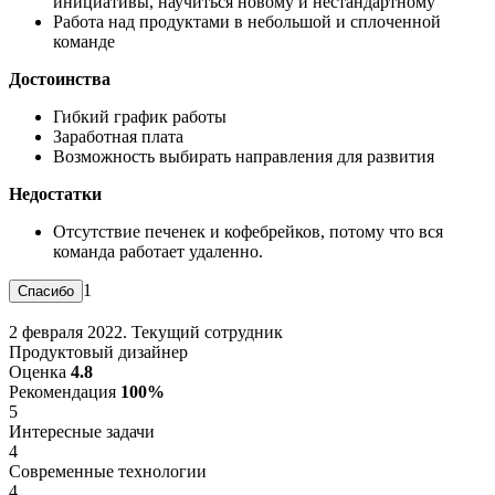
инициативы, научиться новому и нестандартному
Работа над продуктами в небольшой и сплоченной
команде
Достоинства
Гибкий график работы
Заработная плата
Возможность выбирать направления для развития
Недостатки
Отсутствие печенек и кофебрейков, потому что вся
команда работает удаленно.
1
2 февраля 2022. Текущий сотрудник
Продуктовый дизайнер
Оценка
4.8
Рекомендация
100%
5
Интересные задачи
4
Современные технологии
4