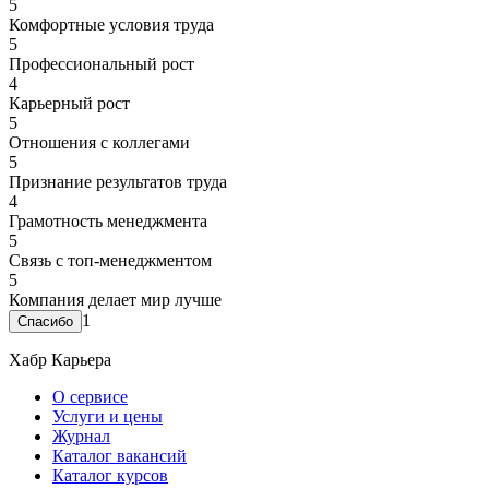
5
Комфортные условия труда
5
Профессиональный рост
4
Карьерный рост
5
Отношения с коллегами
5
Признание результатов труда
4
Грамотность менеджмента
5
Связь с топ-менеджментом
5
Компания делает мир лучше
1
Хабр Карьера
О сервисе
Услуги и цены
Журнал
Каталог вакансий
Каталог курсов