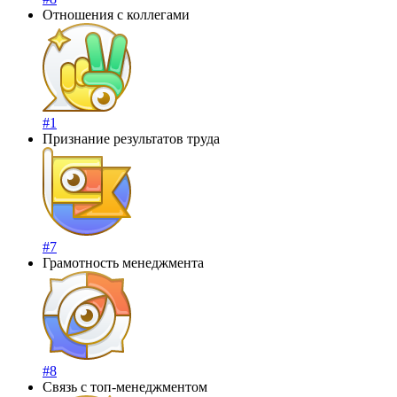
Отношения с коллегами
#1
Признание результатов труда
#7
Грамотность менеджмента
#8
Связь с топ-менеджментом