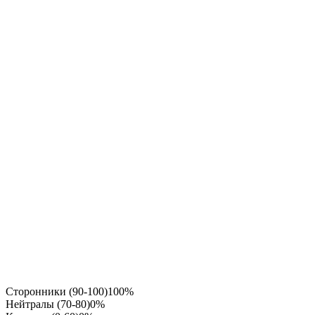
Сторонники (90-100)
100%
Нейтралы (70-80)
0%