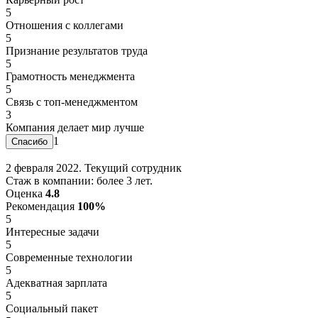
5
Отношения с коллегами
5
Признание результатов труда
5
Грамотность менеджмента
5
Связь с топ-менеджментом
3
Компания делает мир лучше
1
2 февраля 2022. Текущий сотрудник
Стаж в компании: более 3 лет.
Оценка
4.8
Рекомендация
100%
5
Интересные задачи
5
Современные технологии
5
Адекватная зарплата
5
Социальный пакет