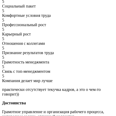
5
Социальный пакет
5
Комфортные условия труда
5
Профессиональный рост
5
Карьерный рост
5
Отношения с коллегами
5
Признание результатов труда
5
Грамотность менеджмента
5
Связь с топ-менеджментом
5
Компания делает мир лучше
практически отсутствует текучка кадров, а это о чем-то
говорит))
Достоинства
Грамотное управление и организация рабочего процесса,