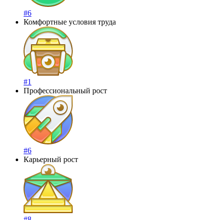
#6
Комфортные условия труда
#1
Профессиональный рост
#6
Карьерный рост
#8