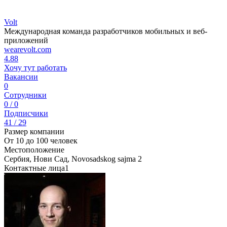
Volt
Международная команда разработчиков мобильных и веб-
приложений
wearevolt.com
4.88
Хочу тут работать
Вакансии
0
Сотрудники
0 / 0
Подписчики
41 / 29
Размер компании
От 10 до 100 человек
Местоположение
Сербия, Нови Сад, Novosadskog sajma 2
Контактные лица
1