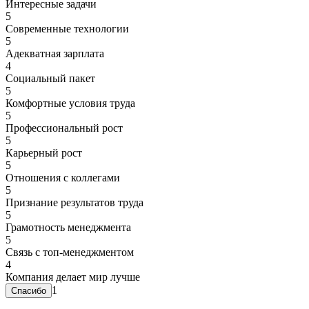
Интересные задачи
5
Современные технологии
5
Адекватная зарплата
4
Социальный пакет
5
Комфортные условия труда
5
Профессиональный рост
5
Карьерный рост
5
Отношения с коллегами
5
Признание результатов труда
5
Грамотность менеджмента
5
Связь с топ-менеджментом
4
Компания делает мир лучше
1