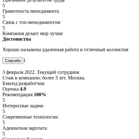
5
Грамотность менеджмента
5
Связь с топ-менеджментом
5
Компания делает мир лучше
Достоинства
Хорошо налажена удаленная работа и отличный коллектив
1
3 февраля 2022. Текущий сотрудник
Стаж в компании: более 3 лет. Москва.
Бэкенд разработчик
Оценка
4.9
Рекомендация
100%
5
Интересные задачи
5
Современные технологии
5
Адекватная зарплата
5