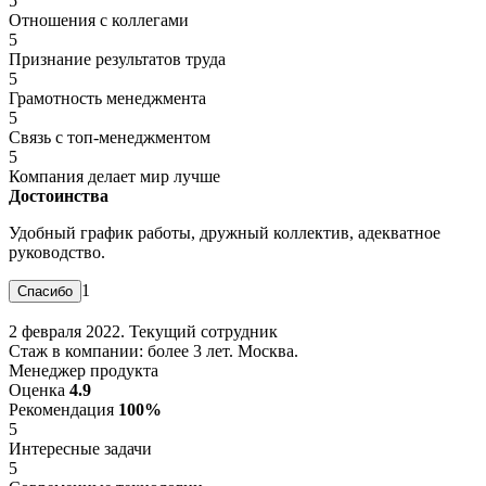
5
Отношения с коллегами
5
Признание результатов труда
5
Грамотность менеджмента
5
Связь с топ-менеджментом
5
Компания делает мир лучше
Достоинства
Удобный график работы, дружный коллектив, адекватное
руководство.
1
2 февраля 2022. Текущий сотрудник
Стаж в компании: более 3 лет. Москва.
Менеджер продукта
Оценка
4.9
Рекомендация
100%
5
Интересные задачи
5