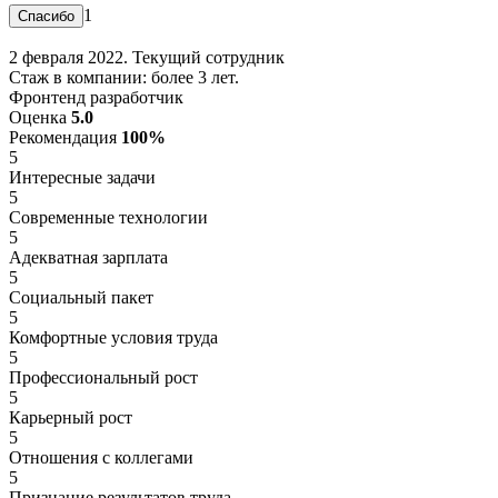
1
2 февраля 2022. Текущий сотрудник
Стаж в компании: более 3 лет.
Фронтенд разработчик
Оценка
5.0
Рекомендация
100%
5
Интересные задачи
5
Современные технологии
5
Адекватная зарплата
5
Социальный пакет
5
Комфортные условия труда
5
Профессиональный рост
5
Карьерный рост
5
Отношения с коллегами
5
Признание результатов труда