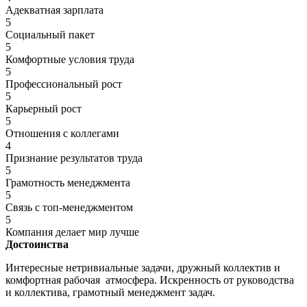
Адекватная зарплата
5
Социальный пакет
5
Комфортные условия труда
5
Профессиональный рост
5
Карьерный рост
5
Отношения с коллегами
4
Признание результатов труда
5
Грамотность менеджмента
5
Связь с топ-менеджментом
5
Компания делает мир лучше
Достоинства
Интересные нетривиальные задачи, дружный коллектив и
комфортная рабочая атмосфера. Искренность от руководства
и коллектива, грамотный менеджмент задач.