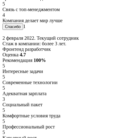
5
Связь с топ-менеджментом
4
Компания делает мир лучше
1
2 февраля 2022. Текущий сотрудник
Стаж в компании: более 3 лет.
Фронтенд разработчик
Оценка
4.7
Рекомендация
100%
5
Интересные задачи
5
Современные технологии
5
Адекватная зарплата
3
Социальный пакет
5
Комфортные условия труда
5
Профессиональный рост
5
Карьерный рост