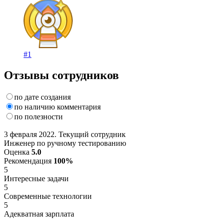
#1
Отзывы сотрудников
по дате создания
по наличию комментария
по полезности
3 февраля 2022. Текущий сотрудник
Инженер по ручному тестированию
Оценка
5.0
Рекомендация
100%
5
Интересные задачи
5
Современные технологии
5
Адекватная зарплата