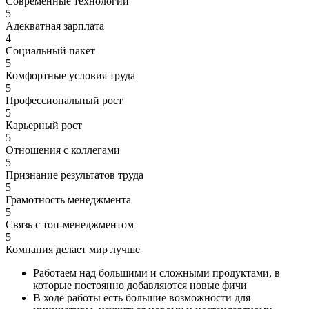
Современные технологии
5
Адекватная зарплата
4
Социальный пакет
5
Комфортные условия труда
5
Профессиональный рост
5
Карьерный рост
5
Отношения с коллегами
5
Признание результатов труда
5
Грамотность менеджмента
5
Связь с топ-менеджментом
5
Компания делает мир лучше
Работаем над большими и сложными продуктами, в
которые постоянно добавляются новые фичи
В ходе работы есть большие возможности для