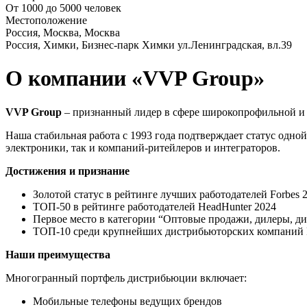
От 1000 до 5000 человек
Местоположение
Россия, Москва, Москва
Россия, Химки, Бизнес-парк Химки ул.Ленинградская, вл.39
О компании «VVP Group»
VVP Group
– признанный лидер в сфере широкопрофильной и 
Наша стабильная работа с 1993 года подтверждает статус одн
электроники, так и компаний-ритейлеров и интеграторов.
Достижения и признание
Золотой статус в рейтинге лучших работодателей Forbes 
ТОП-50 в рейтинге работодателей HeadHunter 2024
Первое место в категории “Оптовые продажи, дилеры, д
ТОП-10 среди крупнейших дистрибьюторских компаний 
Наши преимущества
Многогранный портфель дистрибьюции включает:
Мобильные телефоны ведущих брендов