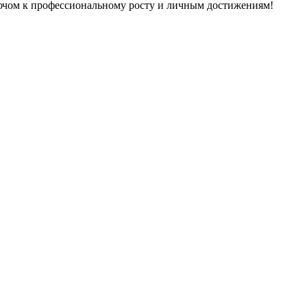
лючом к профессиональному росту и личным достижениям!