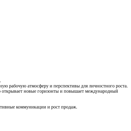
.
тную рабочую атмосферу и перспективы для личностного роста.
Это открывает новые горизонты и повышает международный
ктивные коммуникации и рост продаж.