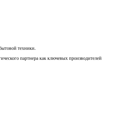
бытовой техники.
гического партнера как ключевых производителей