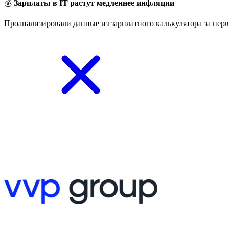
💰
Зарплаты в IT растут медленнее инфляции
Проанализировали данные из зарплатного калькулятора за перв