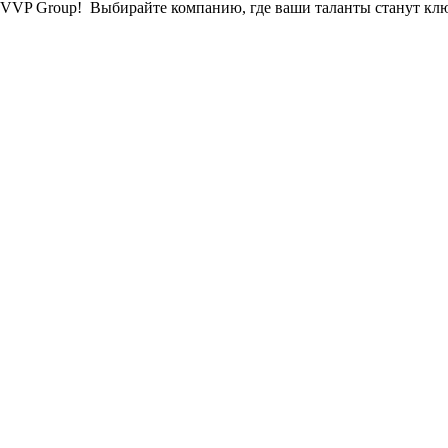
с VVP Group! Выбирайте компанию, где ваши таланты станут к