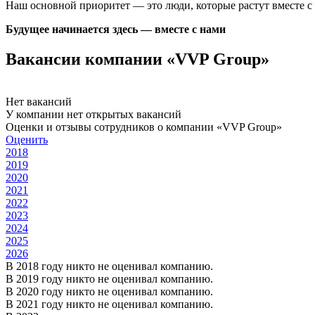
Наш основной приоритет — это люди, которые растут вместе 
Будущее начинается здесь — вместе с нами
Вакансии компании «VVP Group»
Нет вакансий
У компании нет открытых вакансий
Оценки и отзывы сотрудников о компании «VVP Group»
Оценить
2018
2019
2020
2021
2022
2023
2024
2025
2026
В 2018 году никто не оценивал компанию.
В 2019 году никто не оценивал компанию.
В 2020 году никто не оценивал компанию.
В 2021 году никто не оценивал компанию.