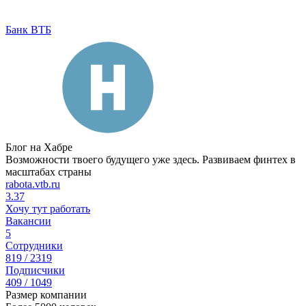
Банк ВТБ
Блог на Хабре
Возможности твоего будущего уже здесь. Развиваем финтех в
масштабах страны
rabota.vtb.ru
3.37
Хочу тут работать
Вакансии
5
Сотрудники
819 / 2319
Подписчики
409 / 1049
Размер компании