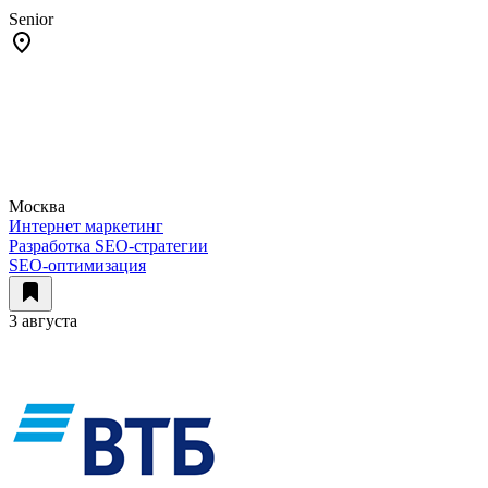
Senior
Москва
Интернет маркетинг
Разработка SEO-стратегии
SEO-оптимизация
3 августа