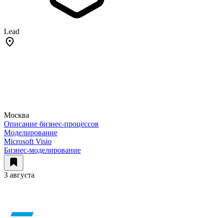
Lead
Москва
Описание бизнес-процессов
Моделирование
Microsoft Visio
Бизнес-моделирование
3 августа