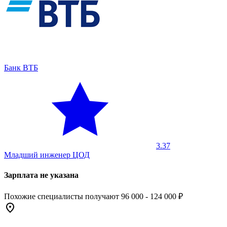
Банк ВТБ
3.37
Младший инженер ЦОД
Зарплата не указана
Похожие специалисты получают 96 000 - 124 000 ₽