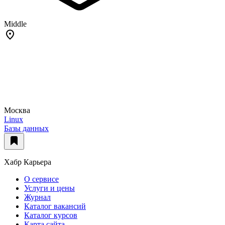
Middle
Москва
Linux
Базы данных
Хабр Карьера
О сервисе
Услуги и цены
Журнал
Каталог вакансий
Каталог курсов
Карта сайта