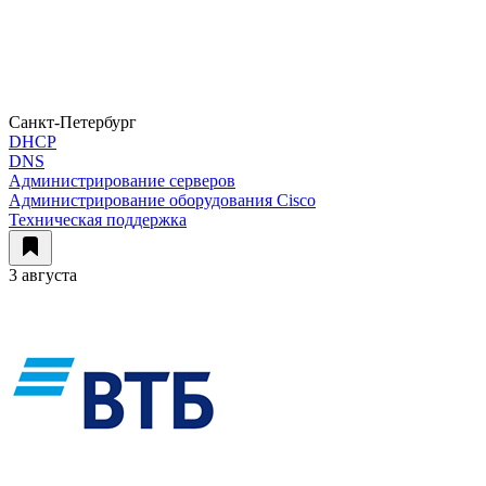
Санкт-Петербург
DHCP
DNS
Администрирование серверов
Администрирование оборудования Cisco
Техническая поддержка
3 августа