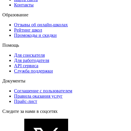
Контакты
Образование
Отзывы об онлайн-школах
Рейтинг школ
Промокоды и скидки
Помощь
Для соискателя
Для работодателя
API сервиса
Служба поддержки
Документы
Соглашение с пользователем
Правила оказания услуг
Прайс-лист
Следите за нами в соцсетях