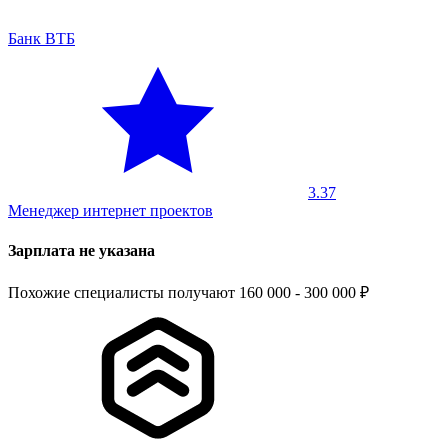
Банк ВТБ
3.37
Менеджер интернет проектов
Зарплата не указана
Похожие специалисты получают 160 000 - 300 000 ₽