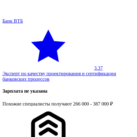
Банк ВТБ
3.37
Эксперт по качеству проектирования и сертификации
банковских процессов
Зарплата не указана
Похожие специалисты получают 266 000 - 387 000 ₽