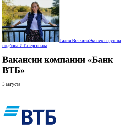
Галия Воякина
Эксперт группы
подбора ИТ-персонала
Вакансии компании «Банк
ВТБ»
3 августа