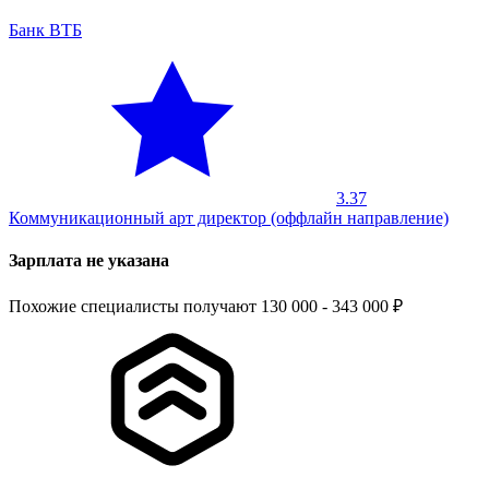
Банк ВТБ
3.37
Коммуникационный арт директор (оффлайн направление)
Зарплата не указана
Похожие специалисты получают 130 000 - 343 000 ₽