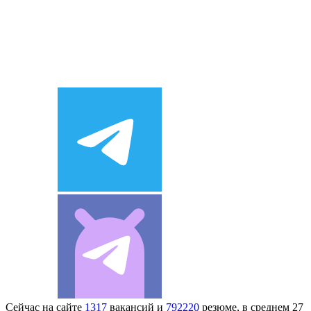
Сейчас на сайте
1317
вакансий и
792220
резюме, в среднем 27