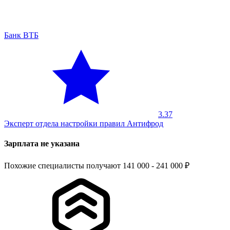
Банк ВТБ
3.37
Эксперт отдела настройки правил Антифрод
Зарплата не указана
Похожие специалисты получают 141 000 - 241 000 ₽