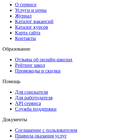
О сервисе
Услуги и цены
Журнал
Каталог вакансий
Каталог курсов
Карта сайта
Контакты
Образование
Отзывы об онлайн-школах
Рейтинг школ
Промокоды и скидки
Помощь
Для соискателя
Для работодателя
API сервиса
Служба поддержки
Документы
Соглашение с пользователем
Правила оказания услуг