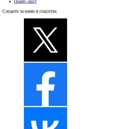
Прайс-лист
Следите за нами в соцсетях