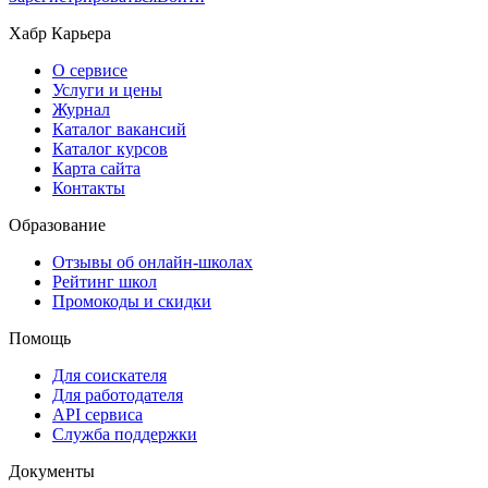
Хабр Карьера
О сервисе
Услуги и цены
Журнал
Каталог вакансий
Каталог курсов
Карта сайта
Контакты
Образование
Отзывы об онлайн-школах
Рейтинг школ
Промокоды и скидки
Помощь
Для соискателя
Для работодателя
API сервиса
Служба поддержки
Документы