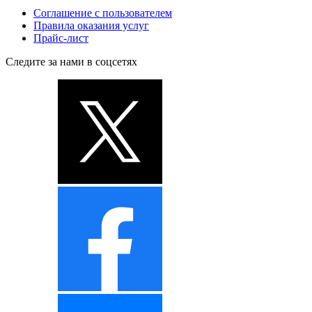
Соглашение с пользователем
Правила оказания услуг
Прайс-лист
Следите за нами в соцсетях