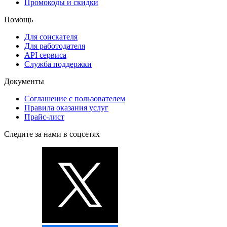
Промокоды и скидки
Помощь
Для соискателя
Для работодателя
API сервиса
Служба поддержки
Документы
Соглашение с пользователем
Правила оказания услуг
Прайс-лист
Следите за нами в соцсетях