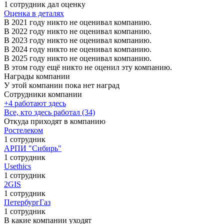
1 сотрудник дал оценку
Оценка в деталях
В 2021 году никто не оценивал компанию.
В 2022 году никто не оценивал компанию.
В 2023 году никто не оценивал компанию.
В 2024 году никто не оценивал компанию.
В 2025 году никто не оценивал компанию.
В этом году ещё никто не оценил эту компанию.
Награды компании
У этой компании пока нет наград
Сотрудники компании
+4 работают здесь
Все, кто здесь работал (34)
Откуда приходят в компанию
Ростелеком
1 сотрудник
АРПИ "Сибирь"
1 сотрудник
Usethics
1 сотрудник
2GIS
1 сотрудник
ПетербургГаз
1 сотрудник
В какие компании уходят