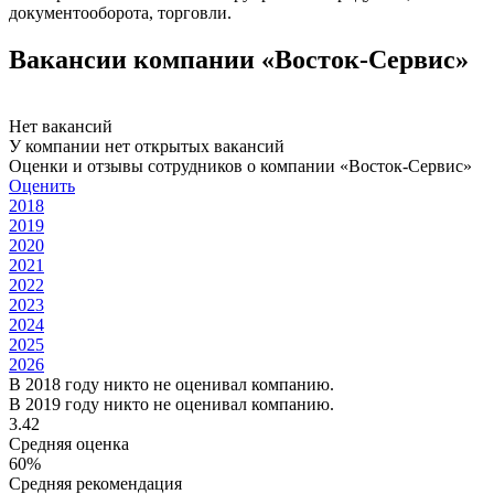
документооборота, торговли.
Вакансии компании «Восток-Сервис»
Нет вакансий
У компании нет открытых вакансий
Оценки и отзывы сотрудников о компании «Восток-Сервис»
Оценить
2018
2019
2020
2021
2022
2023
2024
2025
2026
В 2018 году никто не оценивал компанию.
В 2019 году никто не оценивал компанию.
3.42
Средняя оценка
60%
Средняя рекомендация