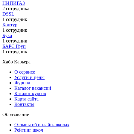
НИПИГАЗ
2 сотрудника
DSSL
1 сотрудник
Контур
1 сотрудник
Бука
1 сотрудник
БАРС Груп
1 сотрудник
Хабр Карьера
О сервисе
Услуги и цены
Журнал
Каталог вакансий
Каталог курсов
Карта сайта
Контакты
Образование
Отзывы об онлайн-школах
Рейтинг школ