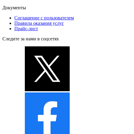
Документы
Соглашение с пользователем
Правила оказания услуг
Прайс-лист
Следите за нами в соцсетях