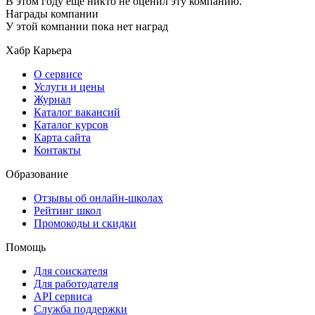
В этом году ещё никто не оценил эту компанию.
Награды компании
У этой компании пока нет наград
Хабр Карьера
О сервисе
Услуги и цены
Журнал
Каталог вакансий
Каталог курсов
Карта сайта
Контакты
Образование
Отзывы об онлайн-школах
Рейтинг школ
Промокоды и скидки
Помощь
Для соискателя
Для работодателя
API сервиса
Служба поддержки