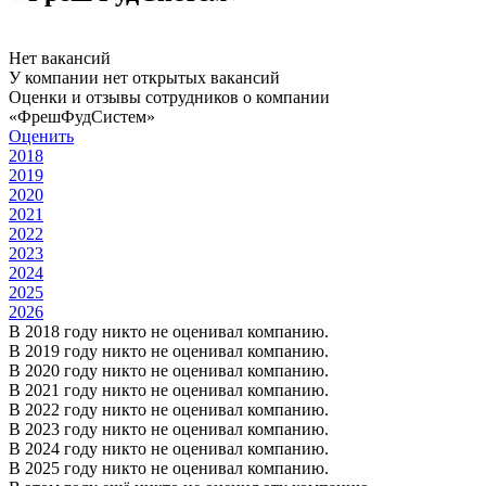
Нет вакансий
У компании нет открытых вакансий
Оценки и отзывы сотрудников о компании
«ФрешФудСистем»
Оценить
2018
2019
2020
2021
2022
2023
2024
2025
2026
В 2018 году никто не оценивал компанию.
В 2019 году никто не оценивал компанию.
В 2020 году никто не оценивал компанию.
В 2021 году никто не оценивал компанию.
В 2022 году никто не оценивал компанию.
В 2023 году никто не оценивал компанию.
В 2024 году никто не оценивал компанию.
В 2025 году никто не оценивал компанию.