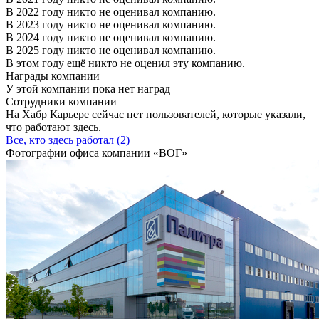
В 2022 году никто не оценивал компанию.
В 2023 году никто не оценивал компанию.
В 2024 году никто не оценивал компанию.
В 2025 году никто не оценивал компанию.
В этом году ещё никто не оценил эту компанию.
Награды компании
У этой компании пока нет наград
Сотрудники компании
На Хабр Карьере сейчас нет пользователей, которые указали,
что работают здесь.
Все, кто здесь работал (2)
Фотографии офиса компании «ВОГ»