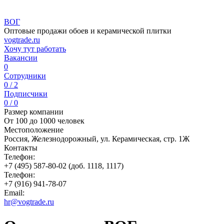
ВОГ
Оптовые продажи обоев и керамической плитки
vogtrade.ru
Хочу тут работать
Вакансии
0
Сотрудники
0 / 2
Подписчики
0 / 0
Размер компании
От 100 до 1000 человек
Местоположение
Россия, Железнодорожный, ул. Керамическая, стр. 1Ж
Контакты
Телефон:
+7 (495) 587-80-02 (доб. 1118, 1117)
Телефон:
+7 (916) 941-78-07
Email:
hr@vogtrade.ru