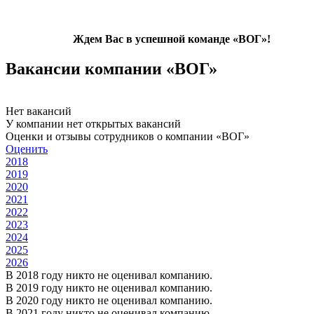
Ждем Вас в успешной команде «ВОГ»!
Вакансии компании «ВОГ»
Нет вакансий
У компании нет открытых вакансий
Оценки и отзывы сотрудников о компании «ВОГ»
Оценить
2018
2019
2020
2021
2022
2023
2024
2025
2026
В 2018 году никто не оценивал компанию.
В 2019 году никто не оценивал компанию.
В 2020 году никто не оценивал компанию.
В 2021 году никто не оценивал компанию.