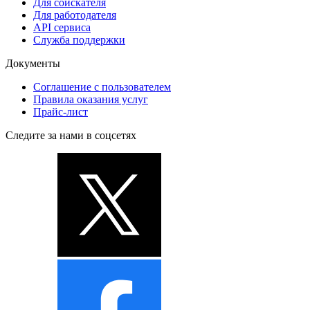
Для соискателя
Для работодателя
API сервиса
Служба поддержки
Документы
Соглашение с пользователем
Правила оказания услуг
Прайс-лист
Следите за нами в соцсетях