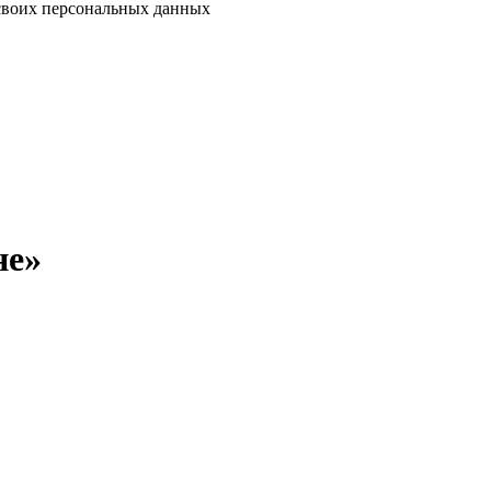
своих персональных данных
не»