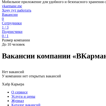
Мобильное приложение для удобного и безопасного хранения 
vkarmane.me
Хочу тут работать
Вакансии
0
Сотрудники
1 / 3
Подписчики
0 / 1
Размер компании
До 10 человек
Вакансии компании «ВКарма
Нет вакансий
У компании нет открытых вакансий
Хабр Карьера
О сервисе
Услуги и цены
Журнал
Каталог вакансий