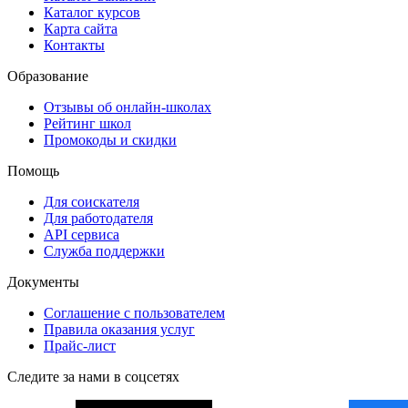
Каталог курсов
Карта сайта
Контакты
Образование
Отзывы об онлайн-школах
Рейтинг школ
Промокоды и скидки
Помощь
Для соискателя
Для работодателя
API сервиса
Служба поддержки
Документы
Соглашение с пользователем
Правила оказания услуг
Прайс-лист
Следите за нами в соцсетях