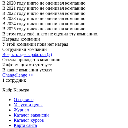
В 2020 году никто не оценивал компанию.
В 2021 году никто не оценивал компанию.
В 2022 году никто не оценивал компанию.
В 2023 году никто не оценивал компанию.
В 2024 году никто не оценивал компанию.
В 2025 году никто не оценивал компанию.
В этом году ещё никто не оценил эту компанию.
Награды компании
У этой компании пока нет наград
Сотрудники компании
Все, кто здесь работал (2)
Откуда приходят в компанию
Информация отсутствует
В какие компании уходят
Changellenge >>
1 сотрудник
Хабр Карьера
О сервисе
Услуги и цены
Журнал
Каталог вакансий
Каталог курсов
Карта сайта