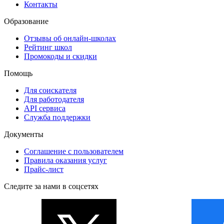
Контакты
Образование
Отзывы об онлайн-школах
Рейтинг школ
Промокоды и скидки
Помощь
Для соискателя
Для работодателя
API сервиса
Служба поддержки
Документы
Соглашение с пользователем
Правила оказания услуг
Прайс-лист
Следите за нами в соцсетях