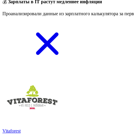
💰
Зарплаты в IT растут медленнее инфляции
Проанализировали данные из зарплатного калькулятора за перв
Vitaforest