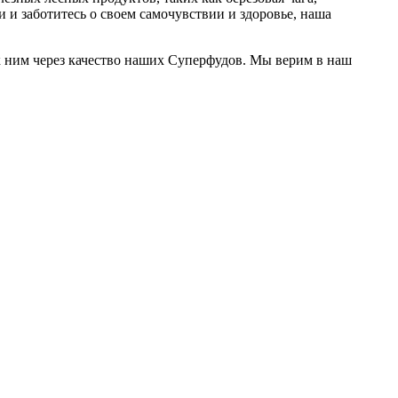
 и заботитесь о своем самочувствии и здоровье, наша
 ним через качество наших Суперфудов. Мы верим в наш