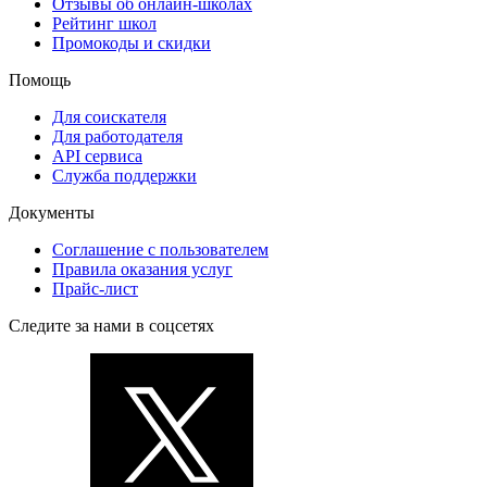
Отзывы об онлайн-школах
Рейтинг школ
Промокоды и скидки
Помощь
Для соискателя
Для работодателя
API сервиса
Служба поддержки
Документы
Соглашение с пользователем
Правила оказания услуг
Прайс-лист
Следите за нами в соцсетях