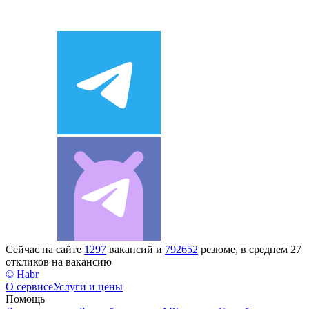
Сейчас на сайте
1297
вакансий и
792652
резюме, в среднем 27
откликов на вакансию
© Habr
О сервисе
Услуги и цены
Помощь