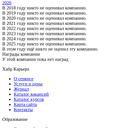
2026
В 2018 году никто не оценивал компанию.
В 2019 году никто не оценивал компанию.
В 2020 году никто не оценивал компанию.
В 2021 году никто не оценивал компанию.
В 2022 году никто не оценивал компанию.
В 2023 году никто не оценивал компанию.
В 2024 году никто не оценивал компанию.
В 2025 году никто не оценивал компанию.
В этом году ещё никто не оценил эту компанию.
Награды компании
У этой компании пока нет наград
Хабр Карьера
О сервисе
Услуги и цены
Журнал
Каталог вакансий
Каталог курсов
Карта сайта
Контакты
Образование