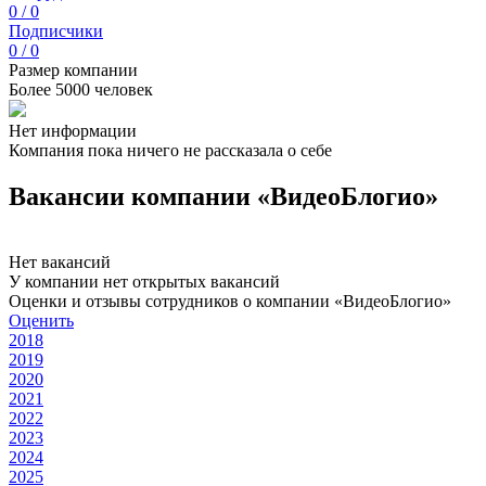
0 / 0
Подписчики
0 / 0
Размер компании
Более 5000 человек
Нет информации
Компания пока ничего не рассказала о себе
Вакансии компании «ВидеоБлогио»
Нет вакансий
У компании нет открытых вакансий
Оценки и отзывы сотрудников о компании «ВидеоБлогио»
Оценить
2018
2019
2020
2021
2022
2023
2024
2025