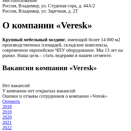
Местоположение
Россия, Владимир, ул. Студеная гора, д. 44А/2
Россия, Владимир, ул. Заречная, д. 2Т
О компании «Veresk»
Крупный мебельный холдинг
, имеющий более 14 000 м2
производственных площадей, складские комплексы,
современное европейское ЧПУ оборудование. Мы 13 лет на
рынке. Наша цель – стать лидерами в нашем сегменте.
Вакансии компании «Veresk»
Нет вакансий
У компании нет открытых вакансий
Оценки и отзывы сотрудников о компании «Veresk»
Оценить
2018
2019
2020
2021
2022