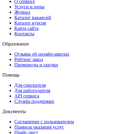
О сервисе
Услуги и цены
Журнал
Каталог вакансий
Каталог курсов
Карта сайта
Контакты
Образование
Отзывы об онлайн-школах
Рейтинг школ
Промокоды и скидки
Помощь
Для соискателя
Для работодателя
API сервиса
Служба поддержки
Документы
Соглашение с пользователем
Правила оказания услуг
Прайс-лист