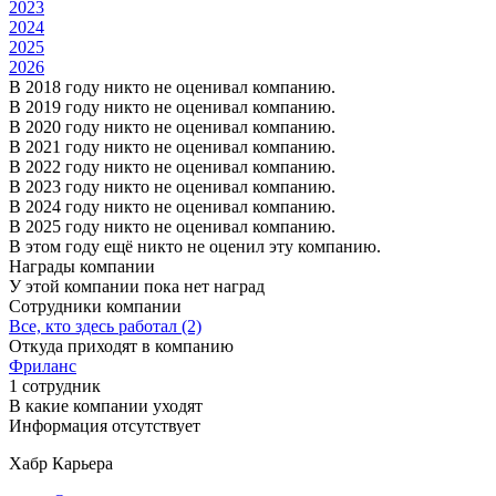
2023
2024
2025
2026
В 2018 году никто не оценивал компанию.
В 2019 году никто не оценивал компанию.
В 2020 году никто не оценивал компанию.
В 2021 году никто не оценивал компанию.
В 2022 году никто не оценивал компанию.
В 2023 году никто не оценивал компанию.
В 2024 году никто не оценивал компанию.
В 2025 году никто не оценивал компанию.
В этом году ещё никто не оценил эту компанию.
Награды компании
У этой компании пока нет наград
Сотрудники компании
Все, кто здесь работал (2)
Откуда приходят в компанию
Фриланс
1 сотрудник
В какие компании уходят
Информация отсутствует
Хабр Карьера