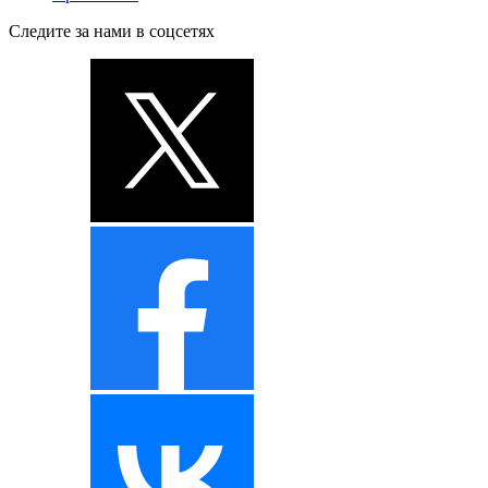
Следите за нами в соцсетях