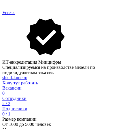
Veresk
ИТ-аккредитация Минцифры
Специализируемся на производстве мебели по
индивидуальным заказам.
shkaf-kupe.ru
Хочу тут работать
Вакансии
0
Сотрудники
2 / 2
Подписчики
0 / 1
Размер компании
От 1000 до 5000 человек