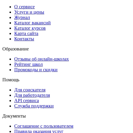
О сервисе
Услуги и цены
Журнал
Каталог вакансий
Каталог курсов
Карта сайта
Контакты
Образование
Отзывы об онлайн-школах
Рейтинг школ
Промокоды и скидки
Помощь
Для соискателя
Для работодателя
API сервиса
Служба поддержки
Документы
Соглашение с пользователем
Правила оказания услуг