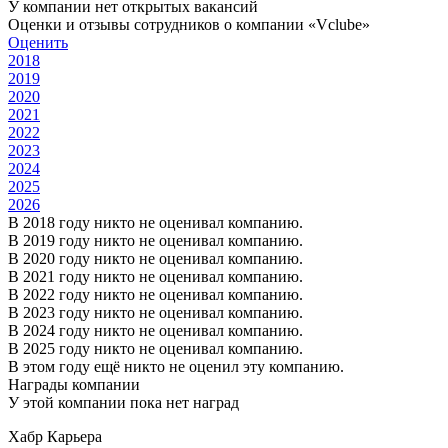
У компании нет открытых вакансий
Оценки и отзывы сотрудников о компании «Vclube»
Оценить
2018
2019
2020
2021
2022
2023
2024
2025
2026
В 2018 году никто не оценивал компанию.
В 2019 году никто не оценивал компанию.
В 2020 году никто не оценивал компанию.
В 2021 году никто не оценивал компанию.
В 2022 году никто не оценивал компанию.
В 2023 году никто не оценивал компанию.
В 2024 году никто не оценивал компанию.
В 2025 году никто не оценивал компанию.
В этом году ещё никто не оценил эту компанию.
Награды компании
У этой компании пока нет наград
Хабр Карьера