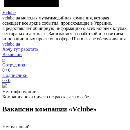
Vclube
vclube.ua молодая мультимедийная компания, которая
освещает все яркие события, происходящие в Украине.
Предоставляет обширную информацию о всех ночных клубах,
ресторанах и арт-кафе. Занимаемся разработкой и развитием
инновационных проектов в сфере IT и в сфере обслуживания.
vclube.ua
Хочу тут работать
Вакансии
0
Сотрудники
0 / 0
Подписчики
0 / 0
Нет информации
Компания пока ничего не рассказала о себе
Вакансии компании «Vclube»
Нет вакансий