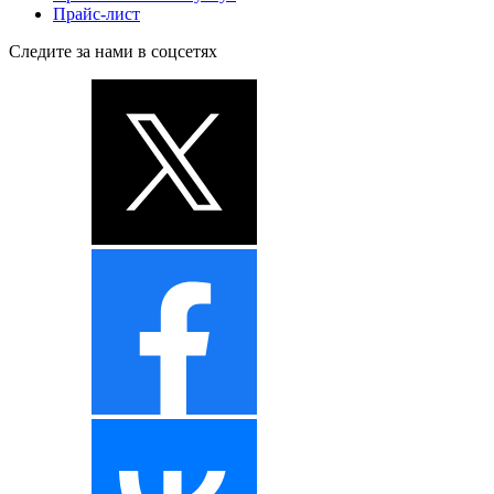
Прайс-лист
Следите за нами в соцсетях