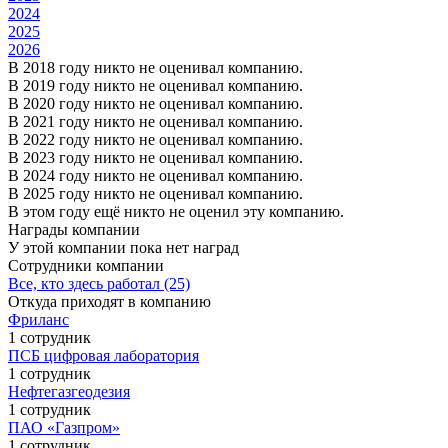
2024
2025
2026
В 2018 году никто не оценивал компанию.
В 2019 году никто не оценивал компанию.
В 2020 году никто не оценивал компанию.
В 2021 году никто не оценивал компанию.
В 2022 году никто не оценивал компанию.
В 2023 году никто не оценивал компанию.
В 2024 году никто не оценивал компанию.
В 2025 году никто не оценивал компанию.
В этом году ещё никто не оценил эту компанию.
Награды компании
У этой компании пока нет наград
Сотрудники компании
Все, кто здесь работал (25)
Откуда приходят в компанию
Фриланс
1 сотрудник
ПСБ цифровая лаборатория
1 сотрудник
Нефтегазгеодезия
1 сотрудник
ПАО «Газпром»
1 сотрудник