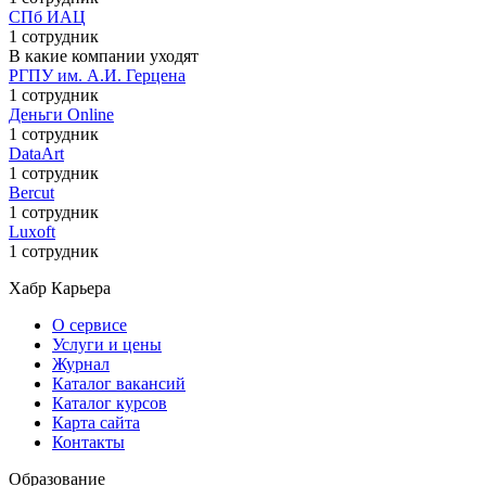
СПб ИАЦ
1 сотрудник
В какие компании уходят
РГПУ им. А.И. Герцена
1 сотрудник
Деньги Online
1 сотрудник
DataArt
1 сотрудник
Bercut
1 сотрудник
Luxoft
1 сотрудник
Хабр Карьера
О сервисе
Услуги и цены
Журнал
Каталог вакансий
Каталог курсов
Карта сайта
Контакты
Образование