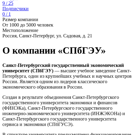
9 / 25
Подписчики
0 / 1
Размер компании
От 1000 до 5000 человек
Местоположение
Россия, Санкт-Петербург, ул. Садовая, д. 21
О компании «СПбГЭУ»
Санкт-Петербургский государственный экономический
университет (СПбГЭУ)
— высшее учебное заведение Санкт-
Петербурга, один из крупнейших учебных и научных центров
России. Является одним из лидеров классического
экономического образования в России.
Создан в результате объединения Санкт-Петербургского
государственного университета экономики и финансов
(ФИНЭКа), Санкт-Петербургского государственного
инженерно-экономического университета (ИНЖЭКОНа) и
Санкт-Петербургского государственного университета
сервиса и экономики (СПбГУСЭ).
В структуре университета предусмотрено функционирование