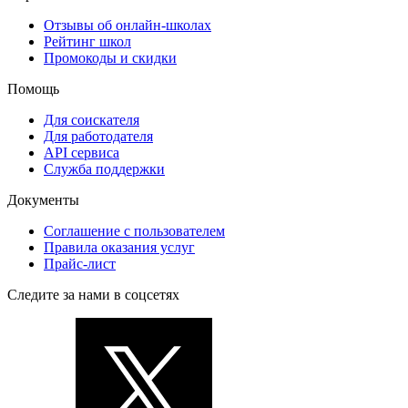
Отзывы об онлайн-школах
Рейтинг школ
Промокоды и скидки
Помощь
Для соискателя
Для работодателя
API сервиса
Служба поддержки
Документы
Соглашение с пользователем
Правила оказания услуг
Прайс-лист
Следите за нами в соцсетях