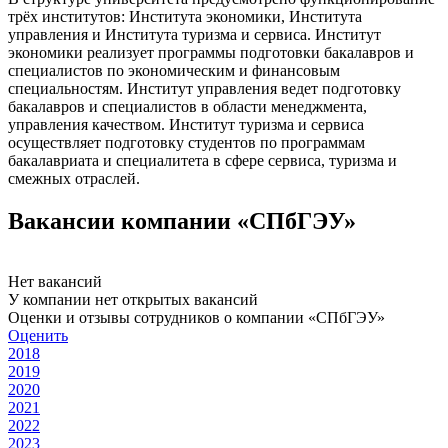
трёх институтов: Института экономики, Института
управления и Института туризма и сервиса. Институт
экономики реализует программы подготовки бакалавров и
специалистов по экономическим и финансовым
специальностям. Институт управления ведет подготовку
бакалавров и специалистов в области менеджмента,
управления качеством. Институт туризма и сервиса
осуществляет подготовку студентов по программам
бакалавриата и специалитета в сфере сервиса, туризма и
смежных отраслей.
Вакансии компании «СПбГЭУ»
Нет вакансий
У компании нет открытых вакансий
Оценки и отзывы сотрудников о компании «СПбГЭУ»
Оценить
2018
2019
2020
2021
2022
2023