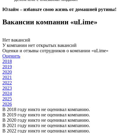
Юлайм – избавьте свою жизнь от домашней рутины!
Вакансии компании «uLime»
Нет вакансий
У компании нет открытых вакансий
Оценки и отзывы сотрудников о компании «uLime»
Оценить
2018
2019
2020
2021
2022
2023
2024
2025
2026
В 2018 году никто не оценивал компанию.
В 2019 году никто не оценивал компанию.
В 2020 году никто не оценивал компанию.
В 2021 году никто не оценивал компанию.
В 2022 году никто не оценивал компанию.