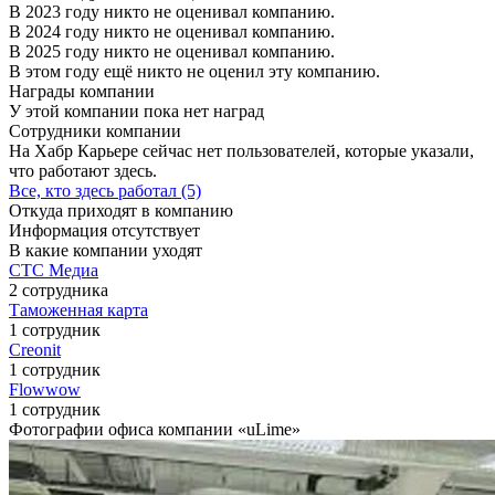
В 2023 году никто не оценивал компанию.
В 2024 году никто не оценивал компанию.
В 2025 году никто не оценивал компанию.
В этом году ещё никто не оценил эту компанию.
Награды компании
У этой компании пока нет наград
Сотрудники компании
На Хабр Карьере сейчас нет пользователей, которые указали,
что работают здесь.
Все, кто здесь работал (5)
Откуда приходят в компанию
Информация отсутствует
В какие компании уходят
СТС Медиа
2 сотрудника
Таможенная карта
1 сотрудник
Creonit
1 сотрудник
Flowwow
1 сотрудник
Фотографии офиса компании «uLime»