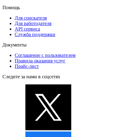
Помощь
Для соискателя
Для работодателя
API сервиса
Служба поддержки
Документы
Соглашение с пользователем
Правила оказания услуг
Прайс-лист
Следите за нами в соцсетях