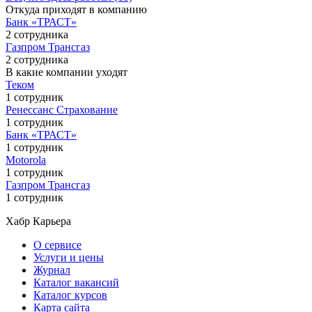
Откуда приходят в компанию
Банк «ТРАСТ»
2 сотрудника
Газпром Трансгаз
2 сотрудника
В какие компании уходят
Теком
1 сотрудник
Ренессанс Страхование
1 сотрудник
Банк «ТРАСТ»
1 сотрудник
Motorola
1 сотрудник
Газпром Трансгаз
1 сотрудник
Хабр Карьера
О сервисе
Услуги и цены
Журнал
Каталог вакансий
Каталог курсов
Карта сайта