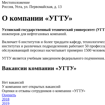
Местоположение
Россия, Ухта, ул. Первомайская, д. 13
О компании «УГТУ»
Ухтинский государственный технический университет (УГТ
инженеров для нефтегазовых компаний.
Включает 6 институтов и более тридцати кафедр, технологическ
институтах и различных подразделениях работают 50 профессор
обслуживающий персонал насчитывает примерно 1500 человек
УГТУ является учебным заведением федерального подчинения. 
Вакансии компании «УГТУ»
Нет вакансий
У компании нет открытых вакансий
Оценки и отзывы сотрудников о компании «УГТУ»
Оценить
2018
2019