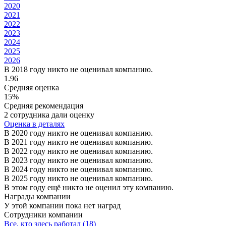
2020
2021
2022
2023
2024
2025
2026
В 2018 году никто не оценивал компанию.
1.96
Средняя оценка
15%
Средняя рекомендация
2 сотрудника дали оценку
Оценка в деталях
В 2020 году никто не оценивал компанию.
В 2021 году никто не оценивал компанию.
В 2022 году никто не оценивал компанию.
В 2023 году никто не оценивал компанию.
В 2024 году никто не оценивал компанию.
В 2025 году никто не оценивал компанию.
В этом году ещё никто не оценил эту компанию.
Награды компании
У этой компании пока нет наград
Сотрудники компании
Все, кто здесь работал (18)