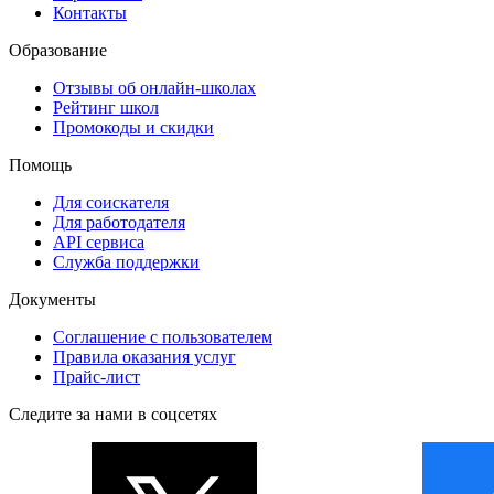
Контакты
Образование
Отзывы об онлайн-школах
Рейтинг школ
Промокоды и скидки
Помощь
Для соискателя
Для работодателя
API сервиса
Служба поддержки
Документы
Соглашение с пользователем
Правила оказания услуг
Прайс-лист
Следите за нами в соцсетях