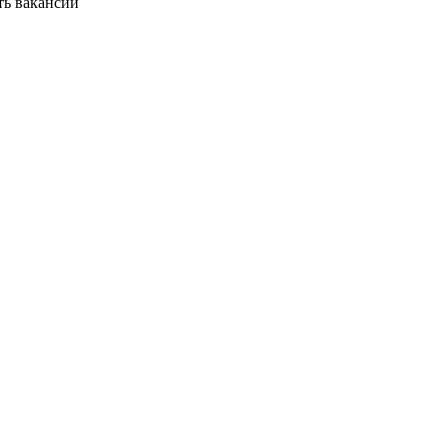
ть вакансии