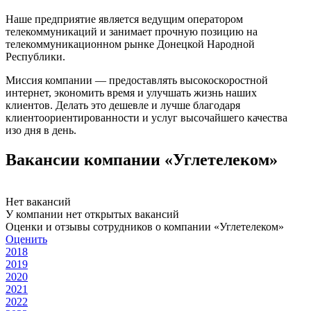
Наше предприятие является ведущим оператором
телекоммуникаций и занимает прочную позицию на
телекоммуникационном рынке Донецкой Народной
Республики.
Миссия компании — предоставлять высокоскоростной
интернет, экономить время и улучшать жизнь наших
клиентов. Делать это дешевле и лучше благодаря
клиентоориентированности и услуг высочайшего качества
изо дня в день.
Вакансии компании «Углетелеком»
Нет вакансий
У компании нет открытых вакансий
Оценки и отзывы сотрудников о компании «Углетелеком»
Оценить
2018
2019
2020
2021
2022