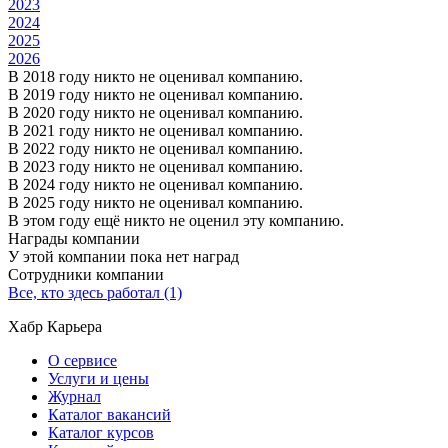
2023
2024
2025
2026
В 2018 году никто не оценивал компанию.
В 2019 году никто не оценивал компанию.
В 2020 году никто не оценивал компанию.
В 2021 году никто не оценивал компанию.
В 2022 году никто не оценивал компанию.
В 2023 году никто не оценивал компанию.
В 2024 году никто не оценивал компанию.
В 2025 году никто не оценивал компанию.
В этом году ещё никто не оценил эту компанию.
Награды компании
У этой компании пока нет наград
Сотрудники компании
Все, кто здесь работал (1)
Хабр Карьера
О сервисе
Услуги и цены
Журнал
Каталог вакансий
Каталог курсов