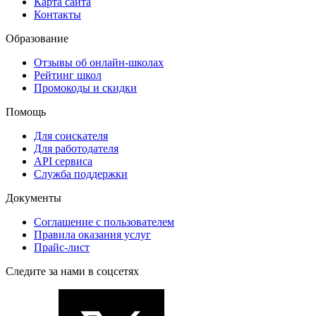
Карта сайта
Контакты
Образование
Отзывы об онлайн-школах
Рейтинг школ
Промокоды и скидки
Помощь
Для соискателя
Для работодателя
API сервиса
Служба поддержки
Документы
Соглашение с пользователем
Правила оказания услуг
Прайс-лист
Следите за нами в соцсетях