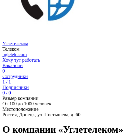
Углетелеком
Телеком
ugletele.com
Хочу тут работать
Вакансии
0
Сотрудники
1 / 1
Подписчики
0 / 0
Размер компании
От 100 до 1000 человек
Местоположение
Россия, Донецк, ул. Постышева, д. 60
О компании «Углетелеком»