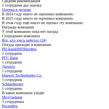
Средняя рекомендация
1 сотрудник дал оценку
Оценка в деталях
В 2024 году никто не оценивал компанию.
В 2025 году никто не оценивал компанию.
В этом году ещё никто не оценил эту компанию.
Награды компании
У этой компании пока нет наград
Сотрудники компании
Все, кто здесь работал (24)
Откуда приходят в компанию
РН-БашНИПИнефть
1 сотрудник
РГС Банк
1 сотрудник
Дататех
1 сотрудник
Huawei Technologies Co.
1 сотрудник
Schlumberger
1 сотрудник
В какие компании уходят
Модульбанк
3 сотрудника
Роснефть