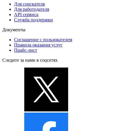
Для соискателя
Для работодателя
API сервиса
Служба поддержки
Документы
Соглашение с пользователем
Правила оказания услуг
Прайс-лист
Следите за нами в соцсетях