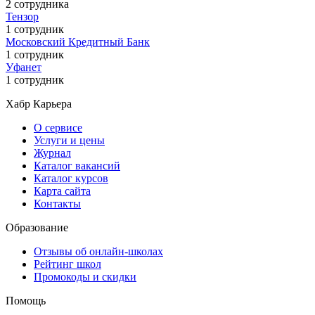
2 сотрудника
Тензор
1 сотрудник
Московский Кредитный Банк
1 сотрудник
Уфанет
1 сотрудник
Хабр Карьера
О сервисе
Услуги и цены
Журнал
Каталог вакансий
Каталог курсов
Карта сайта
Контакты
Образование
Отзывы об онлайн-школах
Рейтинг школ
Промокоды и скидки
Помощь