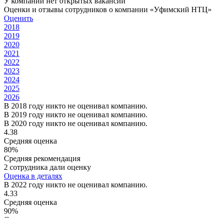
У компании нет открытых вакансий
Оценки и отзывы сотрудников о компании «Уфимский НТЦ»
Оценить
2018
2019
2020
2021
2022
2023
2024
2025
2026
В 2018 году никто не оценивал компанию.
В 2019 году никто не оценивал компанию.
В 2020 году никто не оценивал компанию.
4.38
Средняя оценка
80%
Средняя рекомендация
2 сотрудника дали оценку
Оценка в деталях
В 2022 году никто не оценивал компанию.
4.33
Средняя оценка
90%