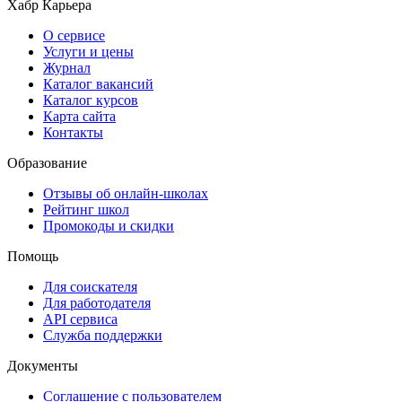
Хабр Карьера
О сервисе
Услуги и цены
Журнал
Каталог вакансий
Каталог курсов
Карта сайта
Контакты
Образование
Отзывы об онлайн-школах
Рейтинг школ
Промокоды и скидки
Помощь
Для соискателя
Для работодателя
API сервиса
Служба поддержки
Документы
Соглашение с пользователем