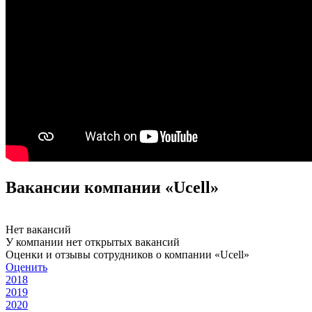
Вакансии компании «Ucell»
Нет вакансий
У компании нет открытых вакансий
Оценки и отзывы сотрудников о компании «Ucell»
Оценить
2018
2019
2020