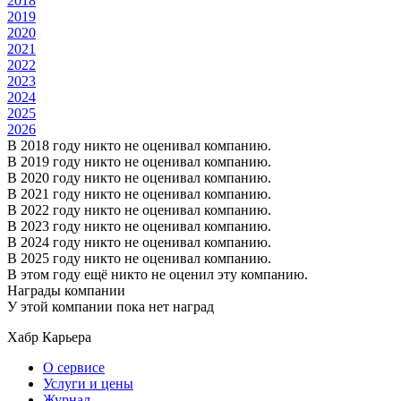
2018
2019
2020
2021
2022
2023
2024
2025
2026
В 2018 году никто не оценивал компанию.
В 2019 году никто не оценивал компанию.
В 2020 году никто не оценивал компанию.
В 2021 году никто не оценивал компанию.
В 2022 году никто не оценивал компанию.
В 2023 году никто не оценивал компанию.
В 2024 году никто не оценивал компанию.
В 2025 году никто не оценивал компанию.
В этом году ещё никто не оценил эту компанию.
Награды компании
У этой компании пока нет наград
Хабр Карьера
О сервисе
Услуги и цены
Журнал