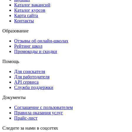
Каталог вакансий
Каталог курсов
Карта сайта
Контакты
Образование
Отзывы об онлайн-школах
Рейтинг школ
Промокоды и скидки
Помощь
Для соискателя
Для работодателя
API сервиса
Служба поддержки
Документы
Соглашение с пользователем
Правила оказания услуг
Прайс-лист
Следите за нами в соцсетях