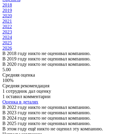
2018
2019
2020
2021
2022
2023
2024
2025
2026
В 2018 году никто не оценивал компанию.
В 2019 году никто не оценивал компанию.
В 2020 году никто не оценивал компанию.
5.00
Средняя оценка
100%
Средняя рекомендация
1 сотрудник дал оценку
1 оставил комментарии
Оценка в деталях
В 2022 году никто не оценивал компанию.
В 2023 году никто не оценивал компанию.
В 2024 году никто не оценивал компанию.
В 2025 году никто не оценивал компанию.
В этом году ещё никто не оценил эту компанию.