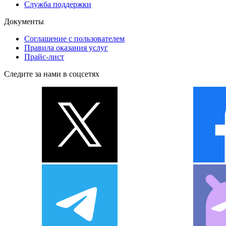
Служба поддержки
Документы
Соглашение с пользователем
Правила оказания услуг
Прайс-лист
Следите за нами в соцсетях