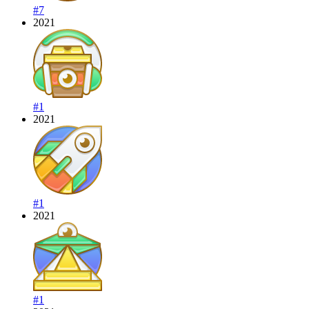
#7
2021
#1
2021
#1
2021
#1