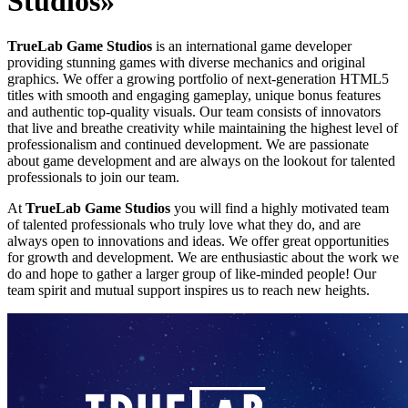
Studios»
TrueLab Game Studios
is an international game developer
providing stunning games with diverse mechanics and original
graphics. We offer a growing portfolio of next-generation HTML5
titles with smooth and engaging gameplay, unique bonus features
and authentic top-quality visuals. Our team consists of innovators
that live and breathe creativity while maintaining the highest level of
professionalism and continued development. We are passionate
about game development and are always on the lookout for talented
professionals to join our team.
At
TrueLab Game Studios
you will find a highly motivated team
of talented professionals who truly love what they do, and are
always open to innovations and ideas. We offer great opportunities
for growth and development. We are enthusiastic about the work we
do and hope to gather a larger group of like-minded people! Our
team spirit and mutual support inspires us to reach new heights.