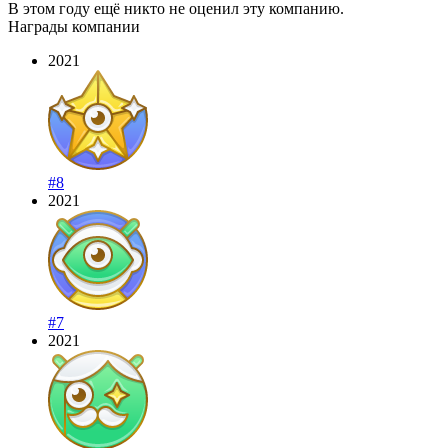
В этом году ещё никто не оценил эту компанию.
Награды компании
2021
#8
2021
#7
2021