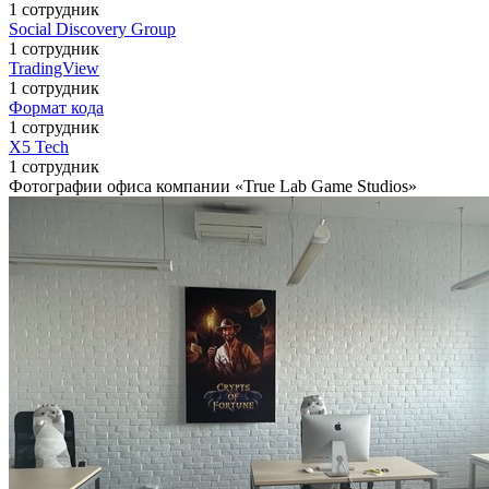
1 сотрудник
Social Discovery Group
1 сотрудник
TradingView
1 сотрудник
Формат кода
1 сотрудник
X5 Tech
1 сотрудник
Фотографии офиса компании «True Lab Game Studios»