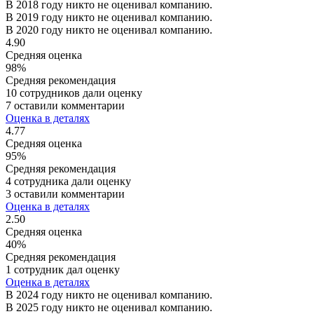
В 2018 году никто не оценивал компанию.
В 2019 году никто не оценивал компанию.
В 2020 году никто не оценивал компанию.
4.90
Средняя оценка
98%
Средняя рекомендация
10 сотрудников дали оценку
7 оставили комментарии
Оценка в деталях
4.77
Средняя оценка
95%
Средняя рекомендация
4 сотрудника дали оценку
3 оставили комментарии
Оценка в деталях
2.50
Средняя оценка
40%
Средняя рекомендация
1 сотрудник дал оценку
Оценка в деталях
В 2024 году никто не оценивал компанию.
В 2025 году никто не оценивал компанию.