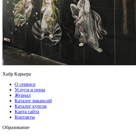
Хабр Карьера
О сервисе
Услуги и цены
Журнал
Каталог вакансий
Каталог курсов
Карта сайта
Контакты
Образование