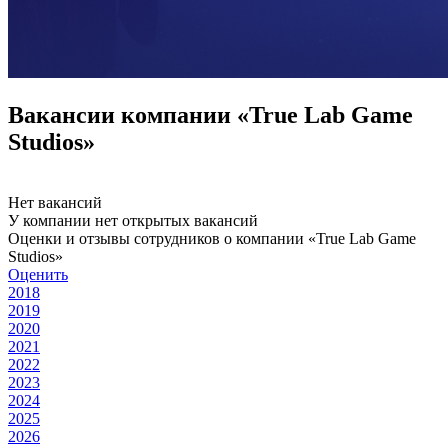
Вакансии компании «True Lab Game
Studios»
Нет вакансий
У компании нет открытых вакансий
Оценки и отзывы сотрудников о компании «True Lab Game
Studios»
Оценить
2018
2019
2020
2021
2022
2023
2024
2025
2026