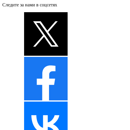
Следите за нами в соцсетях