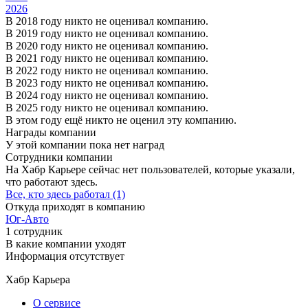
2026
В 2018 году никто не оценивал компанию.
В 2019 году никто не оценивал компанию.
В 2020 году никто не оценивал компанию.
В 2021 году никто не оценивал компанию.
В 2022 году никто не оценивал компанию.
В 2023 году никто не оценивал компанию.
В 2024 году никто не оценивал компанию.
В 2025 году никто не оценивал компанию.
В этом году ещё никто не оценил эту компанию.
Награды компании
У этой компании пока нет наград
Сотрудники компании
На Хабр Карьере сейчас нет пользователей, которые указали,
что работают здесь.
Все, кто здесь работал (1)
Откуда приходят в компанию
Юг-Авто
1 сотрудник
В какие компании уходят
Информация отсутствует
Хабр Карьера
О сервисе