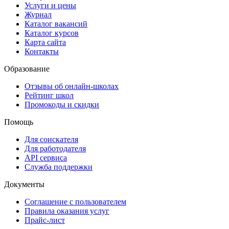
Услуги и цены
Журнал
Каталог вакансий
Каталог курсов
Карта сайта
Контакты
Образование
Отзывы об онлайн-школах
Рейтинг школ
Промокоды и скидки
Помощь
Для соискателя
Для работодателя
API сервиса
Служба поддержки
Документы
Соглашение с пользователем
Правила оказания услуг
Прайс-лист