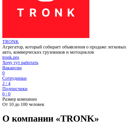
TRONK
Агрегатор, который собирает объявления о продаже легковых
авто, коммерческих грузовиков и мотоциклов
tronk.pro
Хочу тут работать
Вакансии
0
Сотрудники
2 / 4
Подписчики
0 / 0
Размер компании
От 10 до 100 человек
О компании «TRONK»