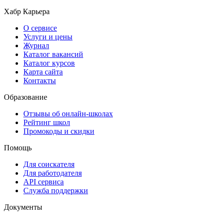
Хабр Карьера
О сервисе
Услуги и цены
Журнал
Каталог вакансий
Каталог курсов
Карта сайта
Контакты
Образование
Отзывы об онлайн-школах
Рейтинг школ
Промокоды и скидки
Помощь
Для соискателя
Для работодателя
API сервиса
Служба поддержки
Документы