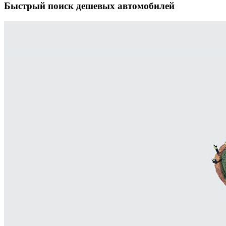
Быстрый поиск дешевых автомобилей