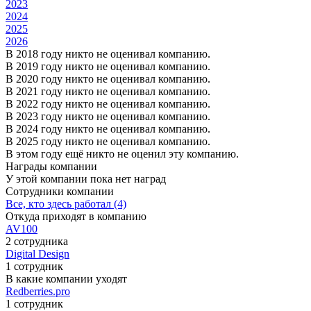
2023
2024
2025
2026
В 2018 году никто не оценивал компанию.
В 2019 году никто не оценивал компанию.
В 2020 году никто не оценивал компанию.
В 2021 году никто не оценивал компанию.
В 2022 году никто не оценивал компанию.
В 2023 году никто не оценивал компанию.
В 2024 году никто не оценивал компанию.
В 2025 году никто не оценивал компанию.
В этом году ещё никто не оценил эту компанию.
Награды компании
У этой компании пока нет наград
Сотрудники компании
Все, кто здесь работал (4)
Откуда приходят в компанию
AV100
2 сотрудника
Digital Design
1 сотрудник
В какие компании уходят
Redberries.pro
1 сотрудник