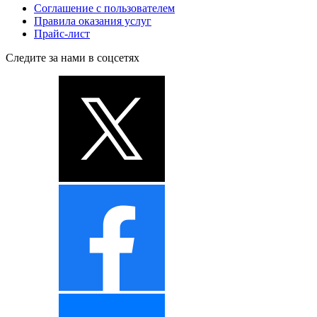
Соглашение с пользователем
Правила оказания услуг
Прайс-лист
Следите за нами в соцсетях