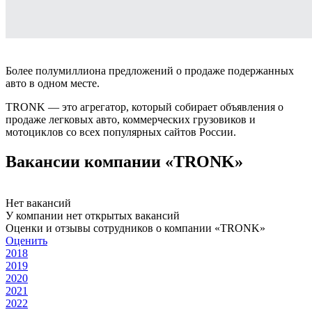
Более полумиллиона предложений о продаже подержанных
авто в одном месте.
TRONK — это агрегатор, который собирает объявления о
продаже легковых авто, коммерческих грузовиков и
мотоциклов со всех популярных сайтов России.
Вакансии компании «TRONK»
Нет вакансий
У компании нет открытых вакансий
Оценки и отзывы сотрудников о компании «TRONK»
Оценить
2018
2019
2020
2021
2022