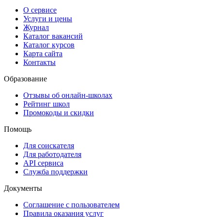
О сервисе
Услуги и цены
Журнал
Каталог вакансий
Каталог курсов
Карта сайта
Контакты
Образование
Отзывы об онлайн-школах
Рейтинг школ
Промокоды и скидки
Помощь
Для соискателя
Для работодателя
API сервиса
Служба поддержки
Документы
Соглашение с пользователем
Правила оказания услуг