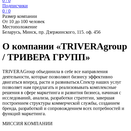
0 / 0
Подписчики
0 / 0
Размер компании
От 10 до 100 человек
Местоположение
Беларусь, Минск, пр. Дзержинского, 115. оф. 456
О компании «TRIVERAgroup
/ ТРИВЕРА ГРУПП»
TRIVERAGroup объединила в себе все направления
деятельности, которые позволяют бизнесу эффективно
двигаться вперед, расти и развиваться.Спектр наших услуг
позволяет нам предлагать и реализовывать комплексные
решения в сфере маркетинга и развития бизнеса, начиная с
исследований, анализа, разработки стратегии, завершая
построением структуры коммерческой службы, созданием
бренда, разработкой и сопровождением всех потребностей и
функций маркетинга.
МИССИЯ КОМПАНИИ