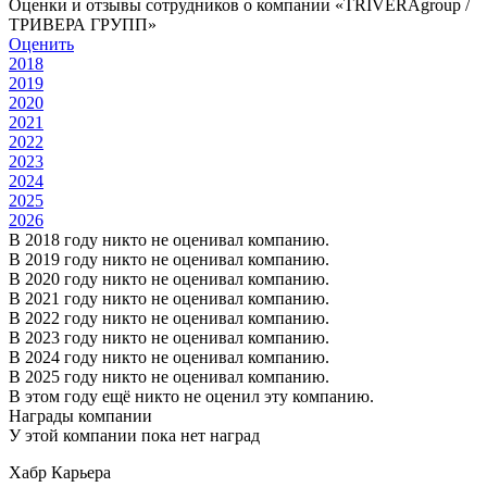
Оценки и отзывы сотрудников о компании «TRIVERAgroup /
ТРИВЕРА ГРУПП»
Оценить
2018
2019
2020
2021
2022
2023
2024
2025
2026
В 2018 году никто не оценивал компанию.
В 2019 году никто не оценивал компанию.
В 2020 году никто не оценивал компанию.
В 2021 году никто не оценивал компанию.
В 2022 году никто не оценивал компанию.
В 2023 году никто не оценивал компанию.
В 2024 году никто не оценивал компанию.
В 2025 году никто не оценивал компанию.
В этом году ещё никто не оценил эту компанию.
Награды компании
У этой компании пока нет наград
Хабр Карьера