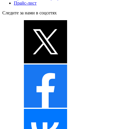
Прайс-лист
Следите за нами в соцсетях