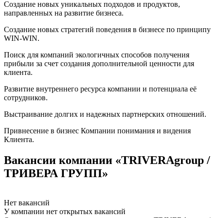
Создание новых уникальных подходов и продуктов,
направленных на развитие бизнеса.
Создание новых стратегий поведения в бизнесе по принципу
WIN-WIN.
Поиск для компаний экологичных способов получения
прибыли за счет создания дополнительной ценности для
клиента.
Развитие внутреннего ресурса компании и потенциала её
сотрудников.
Выстраивание долгих и надежных партнерских отношений.
Привнесение в бизнес Компании понимания и видения
Клиента.
Вакансии компании «TRIVERAgroup /
ТРИВЕРА ГРУПП»
Нет вакансий
У компании нет открытых вакансий