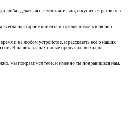
ди любят делать все самостоятельно, и купить страховку в
 всегда на стороне клиента и готовы помочь в любой
время и на любом устройстве, и рассказать всё о наших
оссии. В наших планах новые продукты, выход на
жно, мы понравимся тебе, и именно ты понравишься нам.