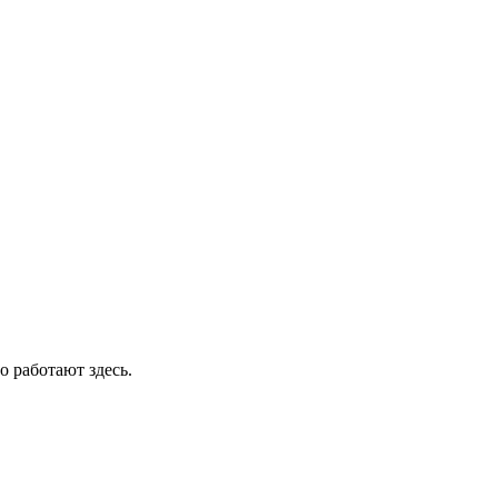
о работают здесь.