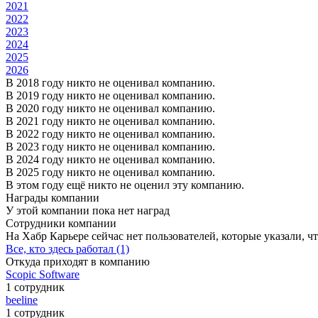
2021
2022
2023
2024
2025
2026
В 2018 году никто не оценивал компанию.
В 2019 году никто не оценивал компанию.
В 2020 году никто не оценивал компанию.
В 2021 году никто не оценивал компанию.
В 2022 году никто не оценивал компанию.
В 2023 году никто не оценивал компанию.
В 2024 году никто не оценивал компанию.
В 2025 году никто не оценивал компанию.
В этом году ещё никто не оценил эту компанию.
Награды компании
У этой компании пока нет наград
Сотрудники компании
На Хабр Карьере сейчас нет пользователей, которые указали, чт
Все, кто здесь работал (1)
Откуда приходят в компанию
Scopic Software
1 сотрудник
beeline
1 сотрудник