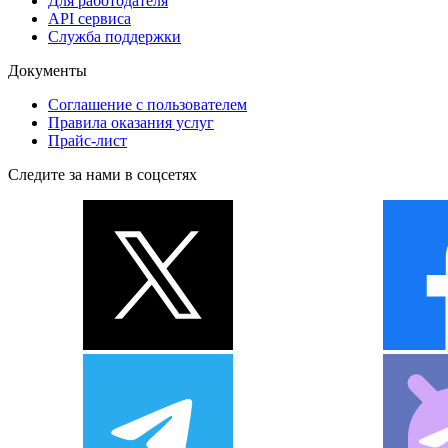
Для работодателя
API сервиса
Служба поддержки
Документы
Соглашение с пользователем
Правила оказания услуг
Прайс-лист
Следите за нами в соцсетях