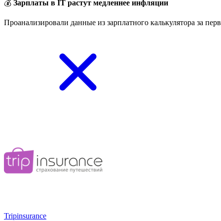
💰
Зарплаты в IT растут медленнее инфляции
Проанализировали данные из зарплатного калькулятора за перв
Tripinsurance