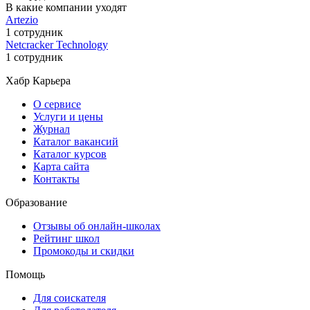
В какие компании уходят
Artezio
1 сотрудник
Netcracker Technology
1 сотрудник
Хабр Карьера
О сервисе
Услуги и цены
Журнал
Каталог вакансий
Каталог курсов
Карта сайта
Контакты
Образование
Отзывы об онлайн-школах
Рейтинг школ
Промокоды и скидки
Помощь
Для соискателя