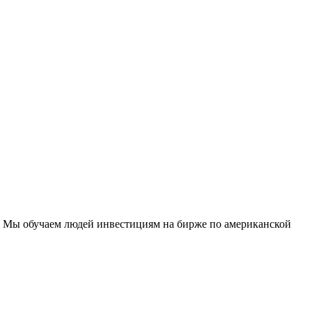
и. Мы обучаем людей инвестициям на бирже по американской