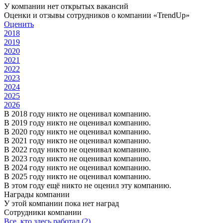
У компании нет открытых вакансий
Оценки и отзывы сотрудников о компании «TrendUp»
Оценить
2018
2019
2020
2021
2022
2023
2024
2025
2026
В 2018 году никто не оценивал компанию.
В 2019 году никто не оценивал компанию.
В 2020 году никто не оценивал компанию.
В 2021 году никто не оценивал компанию.
В 2022 году никто не оценивал компанию.
В 2023 году никто не оценивал компанию.
В 2024 году никто не оценивал компанию.
В 2025 году никто не оценивал компанию.
В этом году ещё никто не оценил эту компанию.
Награды компании
У этой компании пока нет наград
Сотрудники компании
Все, кто здесь работал (2)