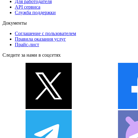
Для работодателя
API сервиса
Служба поддержки
Документы
Соглашение с пользователем
Правила оказания услуг
Прайс-лист
Следите за нами в соцсетях