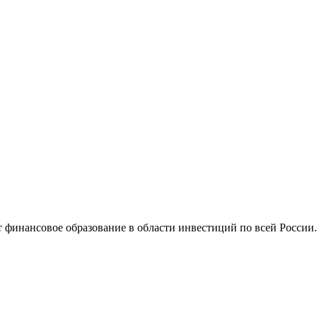
т финансовое образование в области инвестиций по всей Росси