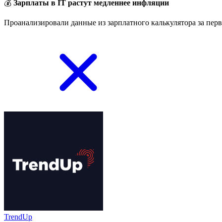
💰
Зарплаты в IT растут медленнее инфляции
Проанализировали данные из зарплатного калькулятора за перв
TrendUp