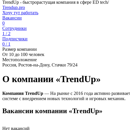
TrendUp - быстрорастущая компания в сфере ED tech/
Trendup.pro
Хочу тут работать
Вакансии
0
Сотрудники
1 / 2
Подписчики
0 / 1
Размер компании
От 10 до 100 человек
Местоположение
Россия, Ростов-на-Дону, Стачки 79/24
О компании «TrendUp»
Компания TrendUp
— На рынке с 2016 года активно развивае
системе с внедрением новых технологий и игровых механик.
Вакансии компании «TrendUp»
Нет вакансий