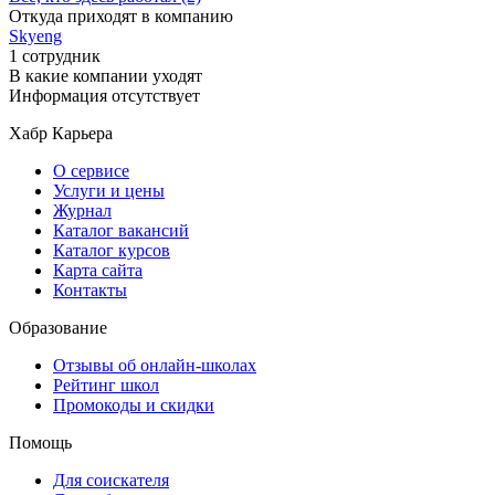
Откуда приходят в компанию
Skyeng
1 сотрудник
В какие компании уходят
Информация отсутствует
Хабр Карьера
О сервисе
Услуги и цены
Журнал
Каталог вакансий
Каталог курсов
Карта сайта
Контакты
Образование
Отзывы об онлайн-школах
Рейтинг школ
Промокоды и скидки
Помощь
Для соискателя