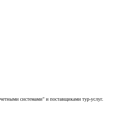
учетными системами" и поставщиками тур-услуг.