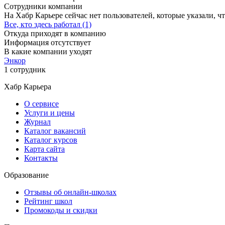
Сотрудники компании
На Хабр Карьере сейчас нет пользователей, которые указали, чт
Все, кто здесь работал (1)
Откуда приходят в компанию
Информация отсутствует
В какие компании уходят
Энкор
1 сотрудник
Хабр Карьера
О сервисе
Услуги и цены
Журнал
Каталог вакансий
Каталог курсов
Карта сайта
Контакты
Образование
Отзывы об онлайн-школах
Рейтинг школ
Промокоды и скидки