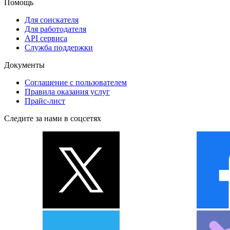
Помощь
Для соискателя
Для работодателя
API сервиса
Служба поддержки
Документы
Соглашение с пользователем
Правила оказания услуг
Прайс-лист
Следите за нами в соцсетях