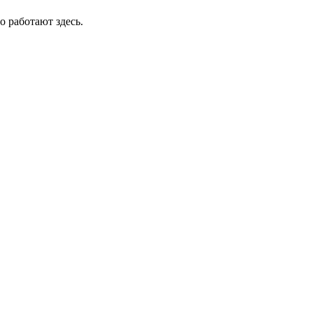
о работают здесь.