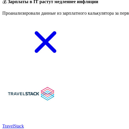
💰
Зарплаты в IT растут медленнее инфляции
Проанализировали данные из зарплатного калькулятора за перв
TravelStack