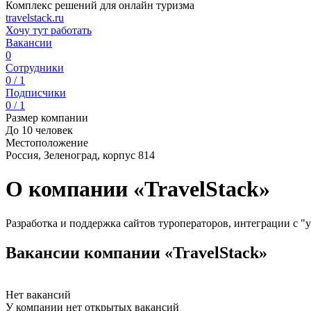
Комплекс решений для онлайн туризма
travelstack.ru
Хочу тут работать
Вакансии
0
Сотрудники
0 / 1
Подписчики
0 / 1
Размер компании
До 10 человек
Местоположение
Россия, Зеленоград, корпус 814
О компании «TravelStack»
Разработка и поддержка сайтов туроператоров, интеграции с "
Вакансии компании «TravelStack»
Нет вакансий
У компании нет открытых вакансий