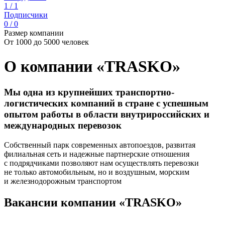
1 / 1
Подписчики
0 / 0
Размер компании
От 1000 до 5000 человек
О компании «TRASKO»
Мы одна из крупнейших транспортно-
логистических компаний в стране с успешным
опытом работы в области внутрироссийских и
международных перевозок
Собственный парк современных автопоездов, развитая
филиальная сеть и надежные партнерские отношения
с подрядчиками позволяют нам осуществлять перевозки
не только автомобильным, но и воздушным, морским
и железнодорожным транспортом
Вакансии компании «TRASKO»