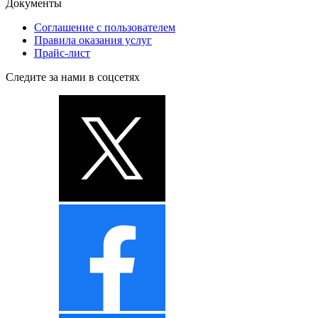
Документы
Соглашение с пользователем
Правила оказания услуг
Прайс-лист
Следите за нами в соцсетях