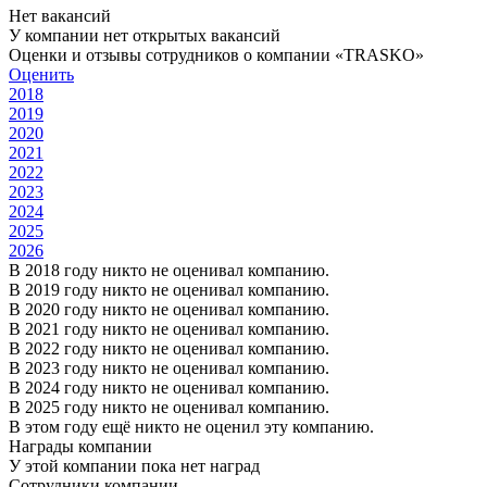
Нет вакансий
У компании нет открытых вакансий
Оценки и отзывы сотрудников о компании «TRASKO»
Оценить
2018
2019
2020
2021
2022
2023
2024
2025
2026
В 2018 году никто не оценивал компанию.
В 2019 году никто не оценивал компанию.
В 2020 году никто не оценивал компанию.
В 2021 году никто не оценивал компанию.
В 2022 году никто не оценивал компанию.
В 2023 году никто не оценивал компанию.
В 2024 году никто не оценивал компанию.
В 2025 году никто не оценивал компанию.
В этом году ещё никто не оценил эту компанию.
Награды компании
У этой компании пока нет наград
Сотрудники компании