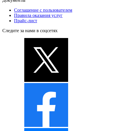
Документы
Соглашение с пользователем
Правила оказания услуг
Прайс-лист
Следите за нами в соцсетях