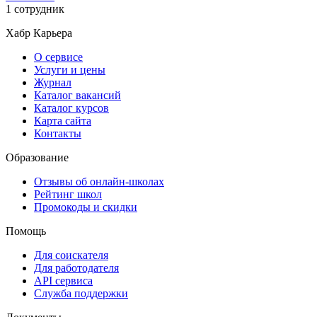
1 сотрудник
Хабр Карьера
О сервисе
Услуги и цены
Журнал
Каталог вакансий
Каталог курсов
Карта сайта
Контакты
Образование
Отзывы об онлайн-школах
Рейтинг школ
Промокоды и скидки
Помощь
Для соискателя
Для работодателя
API сервиса
Служба поддержки