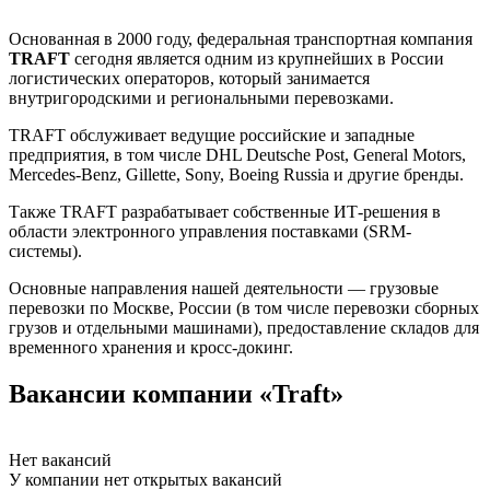
Основанная в 2000 году, федеральная транспортная компания
TRAFT
сегодня является одним из крупнейших в России
логистических операторов, который занимается
внутригородскими и региональными перевозками.
TRAFT обслуживает ведущие российские и западные
предприятия, в том числе DHL Deutsche Post, General Motors,
Mercedes-Benz, Gillette, Sony, Boeing Russia и другие бренды.
Также TRAFT разрабатывает собственные ИТ-решения в
области электронного управления поставками (SRM-
системы).
Основные направления нашей деятельности — грузовые
перевозки по Москве, России (в том числе перевозки сборных
грузов и отдельными машинами), предоставление складов для
временного хранения и кросс-докинг.
Вакансии компании «Traft»
Нет вакансий
У компании нет открытых вакансий