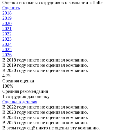
Оценки и отзывы сотрудников о компании «Traft»
Оценить
2018
2019
2020
2021
2022
2023
2024
2025
2026
В 2018 году никто не оценивал компанию.
В 2019 году никто не оценивал компанию.
В 2020 году никто не оценивал компанию.
4.75
Средняя оценка
100%
Средняя рекомендация
1 сотрудник дал оценку
Оценка в деталях
В 2022 году никто не оценивал компанию.
В 2023 году никто не оценивал компанию.
В 2024 году никто не оценивал компанию.
В 2025 году никто не оценивал компанию.
В этом году ещё никто не оценил эту компанию.