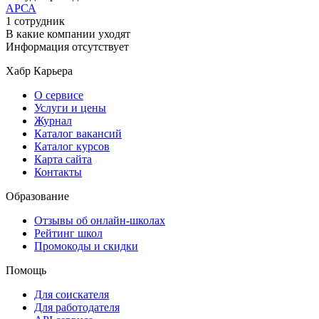
АРСА
1 сотрудник
В какие компании уходят
Информация отсутствует
Хабр Карьера
О сервисе
Услуги и цены
Журнал
Каталог вакансий
Каталог курсов
Карта сайта
Контакты
Образование
Отзывы об онлайн-школах
Рейтинг школ
Промокоды и скидки
Помощь
Для соискателя
Для работодателя