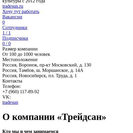
культуры с 2012 года
tradesun.ru
Хочу тут работать
Вакансии
0
Сотрудники
1 / 1
Подписчики
0 / 0
Размер компании
От 100 до 1000 человек
Местоположение
Россия, Воронеж, пр-кт Московский, д. 130
Россия, Тамбов, ш. Моршанское, д. 14А
Россия, Новосибирск, пл. Труда, д. 1
Контакты
Телефон:
+7 (960) 117-89-92
VK:
tradesun
О компании «Трейдсан»
Кто мы и чем занимаемся