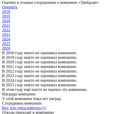
Оценки и отзывы сотрудников о компании «Трейдсан»
Оценить
2018
2019
2020
2021
2022
2023
2024
2025
2026
В 2018 году никто не оценивал компанию.
В 2019 году никто не оценивал компанию.
В 2020 году никто не оценивал компанию.
В 2021 году никто не оценивал компанию.
В 2022 году никто не оценивал компанию.
В 2023 году никто не оценивал компанию.
В 2024 году никто не оценивал компанию.
В 2025 году никто не оценивал компанию.
В этом году ещё никто не оценил эту компанию.
Награды компании
У этой компании пока нет наград
Сотрудники компании
Все, кто здесь работал (1)
Откуда приходят в компанию