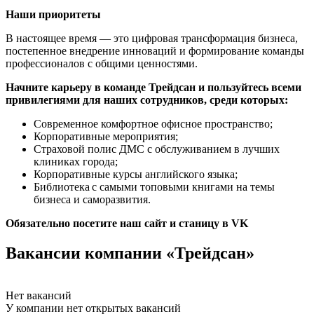
Наши приоритеты
В настоящее время — это цифровая трансформация бизнеса,
постепенное внедрение инноваций и формирование команды
профессионалов с общими ценностями.
Начните карьеру в команде Трейдсан и пользуйтесь всеми
привилегиями для наших сотрудников, среди которых:
Современное комфортное офисное пространство;
Корпоративные мероприятия;
Страховой полис ДМС с обслуживанием в лучших
клиниках города;
Корпоративные курсы английского языка;
Библиотека с самыми топовыми книгами на темы
бизнеса и саморазвития.
Обязательно посетите наш сайт
и станицу в VK
Вакансии компании «Трейдсан»
Нет вакансий
У компании нет открытых вакансий