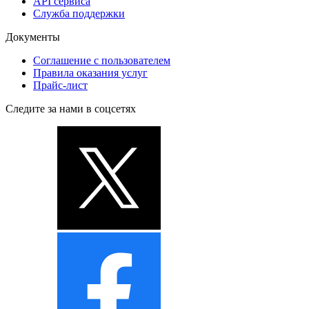
API сервиса
Служба поддержки
Документы
Соглашение с пользователем
Правила оказания услуг
Прайс-лист
Следите за нами в соцсетях