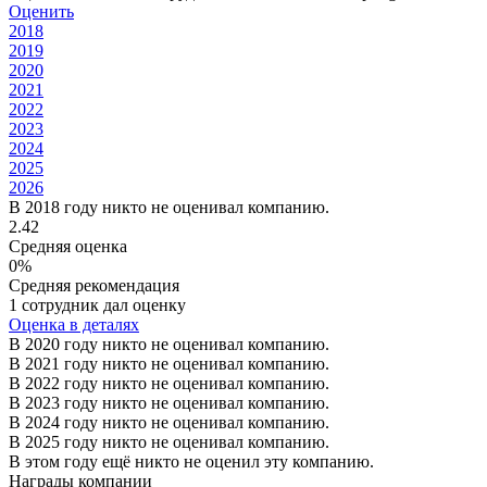
Оценить
2018
2019
2020
2021
2022
2023
2024
2025
2026
В 2018 году никто не оценивал компанию.
2.42
Средняя оценка
0%
Средняя рекомендация
1 сотрудник дал оценку
Оценка в деталях
В 2020 году никто не оценивал компанию.
В 2021 году никто не оценивал компанию.
В 2022 году никто не оценивал компанию.
В 2023 году никто не оценивал компанию.
В 2024 году никто не оценивал компанию.
В 2025 году никто не оценивал компанию.
В этом году ещё никто не оценил эту компанию.
Награды компании