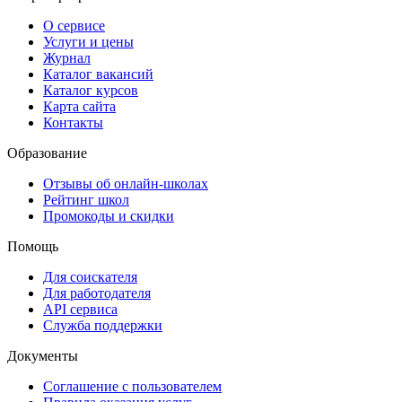
О сервисе
Услуги и цены
Журнал
Каталог вакансий
Каталог курсов
Карта сайта
Контакты
Образование
Отзывы об онлайн-школах
Рейтинг школ
Промокоды и скидки
Помощь
Для соискателя
Для работодателя
API сервиса
Служба поддержки
Документы
Соглашение с пользователем