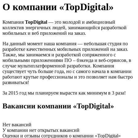
О компании «TopDigital»
Компания
TopDigital
— это молодой и амбициозный
коллектив энергичных людей, занимающийся разработкой
мобильных и веб приложений на заказ.
На данный момент наша компания — небольшая студия по
разработке качественных мобильных приложений на заказ.
Также, мы занимаемся и разработкой сопряженного с
мобильными приложениями ПО – бэкенда и веб-сервисов, в
случае мультиплатформенной разработки. Компания
существует чуть больше года, но с самого начала в компании
работают крутые профессионалы и это позволяет нам быстро
развиваться!
За 2015 год мы планируем вырасти как минимум в 3 раза!
Вакансии компании «TopDigital»
Нет вакансий
У компании нет открытых вакансий
Оценки и отзывы сотрудников о компании «TopDigital»