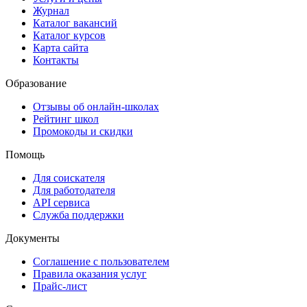
Журнал
Каталог вакансий
Каталог курсов
Карта сайта
Контакты
Образование
Отзывы об онлайн-школах
Рейтинг школ
Промокоды и скидки
Помощь
Для соискателя
Для работодателя
API сервиса
Служба поддержки
Документы
Соглашение с пользователем
Правила оказания услуг
Прайс-лист