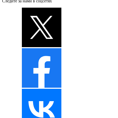
Следите за нами в соцсетях