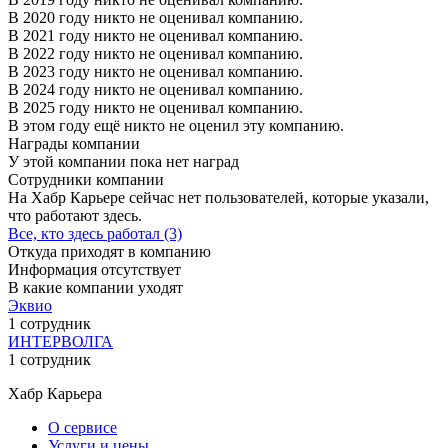
В 2020 году никто не оценивал компанию.
В 2021 году никто не оценивал компанию.
В 2022 году никто не оценивал компанию.
В 2023 году никто не оценивал компанию.
В 2024 году никто не оценивал компанию.
В 2025 году никто не оценивал компанию.
В этом году ещё никто не оценил эту компанию.
Награды компании
У этой компании пока нет наград
Сотрудники компании
На Хабр Карьере сейчас нет пользователей, которые указали,
что работают здесь.
Все, кто здесь работал (3)
Откуда приходят в компанию
Информация отсутствует
В какие компании уходят
Эквио
1 сотрудник
ИНТЕРВОЛГА
1 сотрудник
Хабр Карьера
О сервисе
Услуги и цены