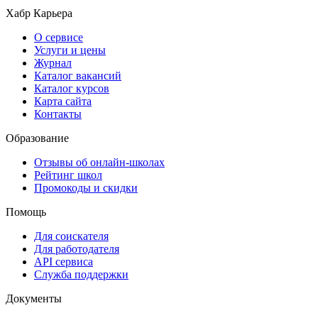
Хабр Карьера
О сервисе
Услуги и цены
Журнал
Каталог вакансий
Каталог курсов
Карта сайта
Контакты
Образование
Отзывы об онлайн-школах
Рейтинг школ
Промокоды и скидки
Помощь
Для соискателя
Для работодателя
API сервиса
Служба поддержки
Документы