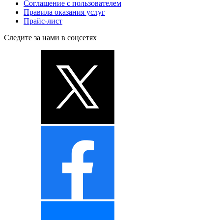
Соглашение с пользователем
Правила оказания услуг
Прайс-лист
Следите за нами в соцсетях