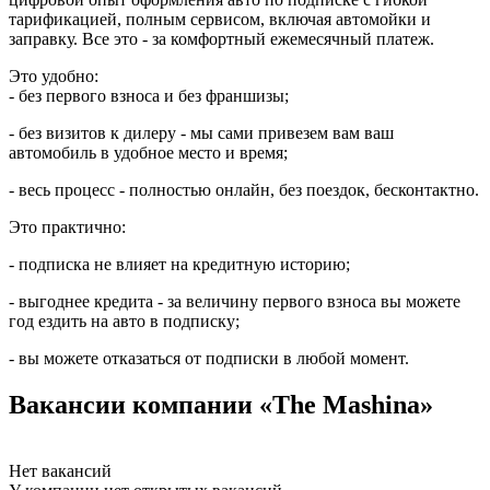
тарификацией, полным сервисом, включая автомойки и
заправку. Все это - за комфортный ежемесячный платеж.
Это удобно:
- без первого взноса и без франшизы;
- без визитов к дилеру - мы сами привезем вам ваш
автомобиль в удобное место и время;
- весь процесс - полностью онлайн, без поездок, бесконтактно.
Это практично:
- подписка не влияет на кредитную историю;
- выгоднее кредита - за величину первого взноса вы можете
год ездить на авто в подписку;
- вы можете отказаться от подписки в любой момент.
Вакансии компании «The Mashina»
Нет вакансий