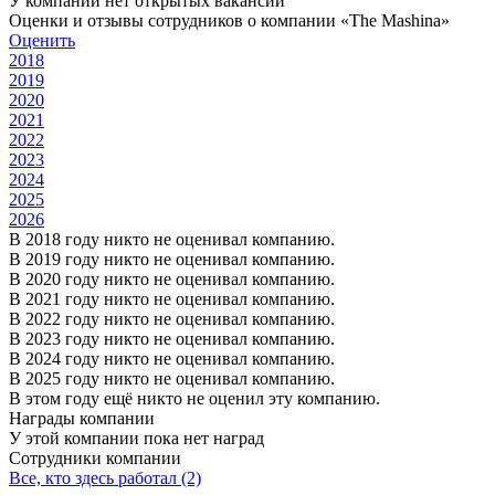
У компании нет открытых вакансий
Оценки и отзывы сотрудников о компании «The Mashina»
Оценить
2018
2019
2020
2021
2022
2023
2024
2025
2026
В 2018 году никто не оценивал компанию.
В 2019 году никто не оценивал компанию.
В 2020 году никто не оценивал компанию.
В 2021 году никто не оценивал компанию.
В 2022 году никто не оценивал компанию.
В 2023 году никто не оценивал компанию.
В 2024 году никто не оценивал компанию.
В 2025 году никто не оценивал компанию.
В этом году ещё никто не оценил эту компанию.
Награды компании
У этой компании пока нет наград
Сотрудники компании
Все, кто здесь работал (2)