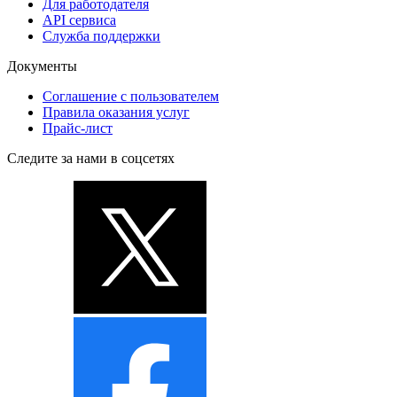
Для работодателя
API сервиса
Служба поддержки
Документы
Соглашение с пользователем
Правила оказания услуг
Прайс-лист
Следите за нами в соцсетях