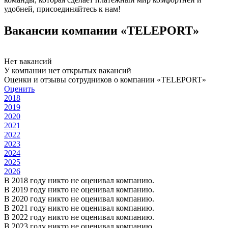
удобней, присоединяйтесь к нам!
Вакансии компании «TELEPORT»
Нет вакансий
У компании нет открытых вакансий
Оценки и отзывы сотрудников о компании «TELEPORT»
Оценить
2018
2019
2020
2021
2022
2023
2024
2025
2026
В 2018 году никто не оценивал компанию.
В 2019 году никто не оценивал компанию.
В 2020 году никто не оценивал компанию.
В 2021 году никто не оценивал компанию.
В 2022 году никто не оценивал компанию.
В 2023 году никто не оценивал компанию.