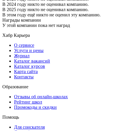
В 2024 году никто не оценивал компанию.
В 2025 году никто не оценивал компанию.
В этом году ещё никто не оценил эту компанию.
Награды компании
У этой компании пока нет наград
Хабр Карьера
О сервисе
Услуги и цены
Журнал
Каталог вакансий
Каталог курсов
Карта сайта
Контакты
Образование
Отзывы об онлайн-школах
Рейтинг школ
Промокоды и скидки
Помощь
Для соискателя