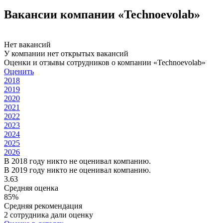
Вакансии компании «Technoevolab»
Нет вакансий
У компании нет открытых вакансий
Оценки и отзывы сотрудников о компании «Technoevolab»
Оценить
2018
2019
2020
2021
2022
2023
2024
2025
2026
В 2018 году никто не оценивал компанию.
В 2019 году никто не оценивал компанию.
3.63
Средняя оценка
85%
Средняя рекомендация
2 сотрудника дали оценку