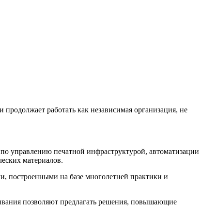
продолжает работать как независимая организация, не
 по управлению печатной инфраструктурой, автоматизации
ческих материалов.
ми, построенными на базе многолетней практики и
уживания позволяют предлагать решения, повышающие