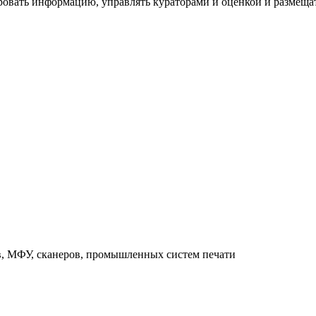
ровать информацию, управлять кураторами и оценкой и размеща
в, МФУ, сканеров, промышленных систем печати