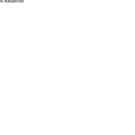
ть вакансии