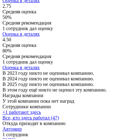
Оценка в деталях
2.75
Средняя оценка
50%
Средняя рекомендация
1 сотрудник дал оценку
Оценка в деталях
4.50
Средняя оценка
80%
Средняя рекомендация
1 сотрудник дал оценку
Оценка в деталях
В 2023 году никто не оценивал компанию.
В 2024 году никто не оценивал компанию.
В 2025 году никто не оценивал компанию.
В этом году ещё никто не оценил эту компанию.
Награды компании
У этой компании пока нет наград
Сотрудники компании
+1 работают здесь
Все, кто здесь работал (47)
Откуда приходят в компанию
Автомир
1 сотрудник