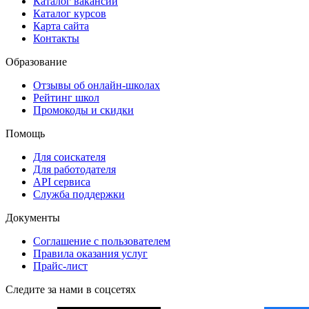
Каталог вакансий
Каталог курсов
Карта сайта
Контакты
Образование
Отзывы об онлайн-школах
Рейтинг школ
Промокоды и скидки
Помощь
Для соискателя
Для работодателя
API сервиса
Служба поддержки
Документы
Соглашение с пользователем
Правила оказания услуг
Прайс-лист
Следите за нами в соцсетях