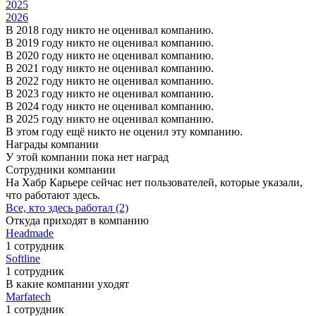
2025
2026
В 2018 году никто не оценивал компанию.
В 2019 году никто не оценивал компанию.
В 2020 году никто не оценивал компанию.
В 2021 году никто не оценивал компанию.
В 2022 году никто не оценивал компанию.
В 2023 году никто не оценивал компанию.
В 2024 году никто не оценивал компанию.
В 2025 году никто не оценивал компанию.
В этом году ещё никто не оценил эту компанию.
Награды компании
У этой компании пока нет наград
Сотрудники компании
На Хабр Карьере сейчас нет пользователей, которые указали,
что работают здесь.
Все, кто здесь работал (2)
Откуда приходят в компанию
Headmade
1 сотрудник
Softline
1 сотрудник
В какие компании уходят
Marfatech
1 сотрудник