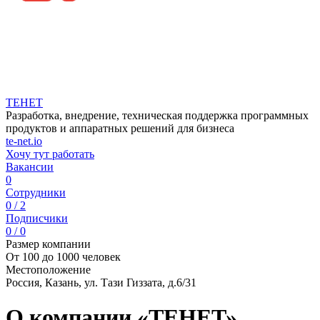
ТЕНЕТ
Разработка, внедрение, техническая поддержка программных
продуктов и аппаратных решений для бизнеса
te-net.io
Хочу тут работать
Вакансии
0
Сотрудники
0 / 2
Подписчики
0 / 0
Размер компании
От 100 до 1000 человек
Местоположение
Россия, Казань, ул. Тази Гиззата, д.6/31
О компании «ТЕНЕТ»