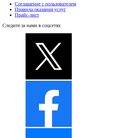
Соглашение с пользователем
Правила оказания услуг
Прайс-лист
Следите за нами в соцсетях