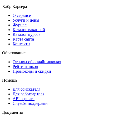
Хабр Карьера
О сервисе
Услуги и цены
Журнал
Каталог вакансий
Каталог курсов
Карта сайта
Контакты
Образование
Отзывы об онлайн-школах
Рейтинг школ
Промокоды и скидки
Помощь
Для соискателя
Для работодателя
API сервиса
Служба поддержки
Документы