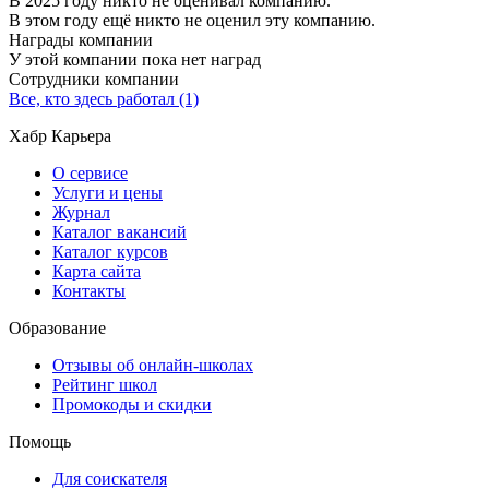
В 2025 году никто не оценивал компанию.
В этом году ещё никто не оценил эту компанию.
Награды компании
У этой компании пока нет наград
Сотрудники компании
Все, кто здесь работал (1)
Хабр Карьера
О сервисе
Услуги и цены
Журнал
Каталог вакансий
Каталог курсов
Карта сайта
Контакты
Образование
Отзывы об онлайн-школах
Рейтинг школ
Промокоды и скидки
Помощь
Для соискателя