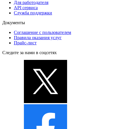
Для работодателя
API сервиса
Служба поддержки
Документы
Соглашение с пользователем
Правила оказания услуг
Прайс-лист
Следите за нами в соцсетях