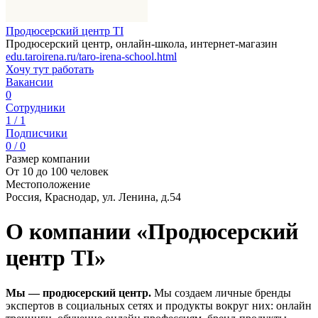
Продюсерский центр TI
Продюсерский центр, онлайн-школа, интернет-магазин
edu.taroirena.ru/taro-irena-school.html
Хочу тут работать
Вакансии
0
Сотрудники
1 / 1
Подписчики
0 / 0
Размер компании
От 10 до 100 человек
Местоположение
Россия, Краснодар, ул. Ленина, д.54
О компании «Продюсерский
центр TI»
Мы — продюсерский центр.
Мы создаем личные бренды
экспертов в социальных сетях и продукты вокруг них: онлайн