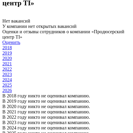
центр TI»
Нет вакансий
У компании нет открытых вакансий
Оценки и отзывы сотрудников о компании «Продюсерский
центр TI»
Оценить
2018
2019
2020
2021
2022
2023
2024
2025
2026
В 2018 году никто не оценивал компанию.
В 2019 году никто не оценивал компанию.
В 2020 году никто не оценивал компанию.
В 2021 году никто не оценивал компанию.
В 2022 году никто не оценивал компанию.
В 2023 году никто не оценивал компанию.
В 2024 году никто не оценивал компанию.