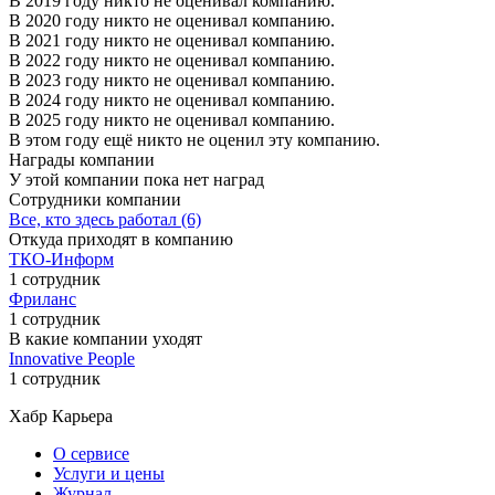
В 2019 году никто не оценивал компанию.
В 2020 году никто не оценивал компанию.
В 2021 году никто не оценивал компанию.
В 2022 году никто не оценивал компанию.
В 2023 году никто не оценивал компанию.
В 2024 году никто не оценивал компанию.
В 2025 году никто не оценивал компанию.
В этом году ещё никто не оценил эту компанию.
Награды компании
У этой компании пока нет наград
Сотрудники компании
Все, кто здесь работал (6)
Откуда приходят в компанию
ТКО-Информ
1 сотрудник
Фриланс
1 сотрудник
В какие компании уходят
Innovative People
1 сотрудник
Хабр Карьера
О сервисе
Услуги и цены
Журнал