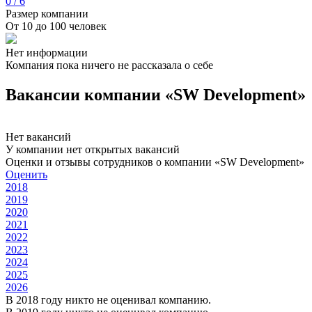
0 / 6
Размер компании
От 10 до 100 человек
Нет информации
Компания пока ничего не рассказала о себе
Вакансии компании «SW Development»
Нет вакансий
У компании нет открытых вакансий
Оценки и отзывы сотрудников о компании «SW Development»
Оценить
2018
2019
2020
2021
2022
2023
2024
2025
2026
В 2018 году никто не оценивал компанию.