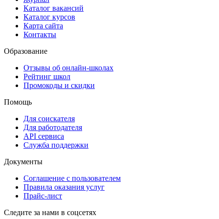
Каталог вакансий
Каталог курсов
Карта сайта
Контакты
Образование
Отзывы об онлайн-школах
Рейтинг школ
Промокоды и скидки
Помощь
Для соискателя
Для работодателя
API сервиса
Служба поддержки
Документы
Соглашение с пользователем
Правила оказания услуг
Прайс-лист
Следите за нами в соцсетях