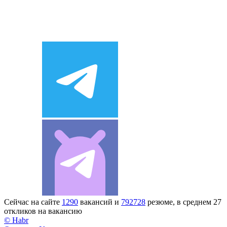
Сейчас на сайте
1290
вакансий и
792728
резюме, в среднем 27
откликов на вакансию
© Habr