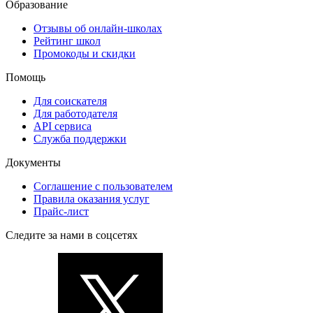
Образование
Отзывы об онлайн-школах
Рейтинг школ
Промокоды и скидки
Помощь
Для соискателя
Для работодателя
API сервиса
Служба поддержки
Документы
Соглашение с пользователем
Правила оказания услуг
Прайс-лист
Следите за нами в соцсетях