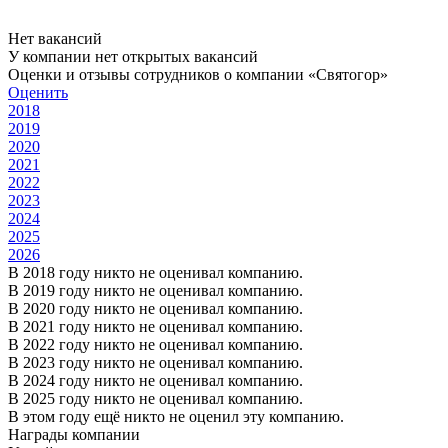
Нет вакансий
У компании нет открытых вакансий
Оценки и отзывы сотрудников о компании «Святогор»
Оценить
2018
2019
2020
2021
2022
2023
2024
2025
2026
В 2018 году никто не оценивал компанию.
В 2019 году никто не оценивал компанию.
В 2020 году никто не оценивал компанию.
В 2021 году никто не оценивал компанию.
В 2022 году никто не оценивал компанию.
В 2023 году никто не оценивал компанию.
В 2024 году никто не оценивал компанию.
В 2025 году никто не оценивал компанию.
В этом году ещё никто не оценил эту компанию.
Награды компании