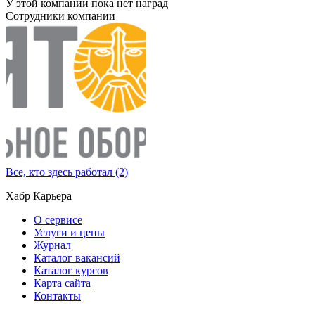
У этой компании пока нет наград
Сотрудники компании
Все, кто здесь работал (2)
Хабр Карьера
О сервисе
Услуги и цены
Журнал
Каталог вакансий
Каталог курсов
Карта сайта
Контакты