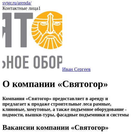
svtgr.ru/arenda/
Контактные лица
1
Иван Сергеев
О компании «Святогор»
Компания «Святогор» предоставляет в аренду и
предлагает к продаже строительные леса рамные,
клиновые, хомутовые, а также подъемное оборудование -
подмости, вышки-туры, фасадные подъемники и системы
Вакансии компании «Святогор»