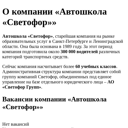
О компании «Автошкола
«Светофор»»
Автошкола «Светофор»
, старейшая компания на рынке
образовательных услуг в Санкт-Петербурге и Ленинградской
области. Она была основана в 1989 году. За этот период
компания подготовила около
300 000 водителей
различных
категорий транспортных средств.
Сейчас компания насчитывает более
60 учебных классов
.
Административная структура компании представляет собой
группу компаний Светофор, объединенных под единое
управление на базе отдельного юридического лица –
АО
«Светофор Групп»
.
Вакансии компании «Автошкола
«Светофор»»
Нет вакансий