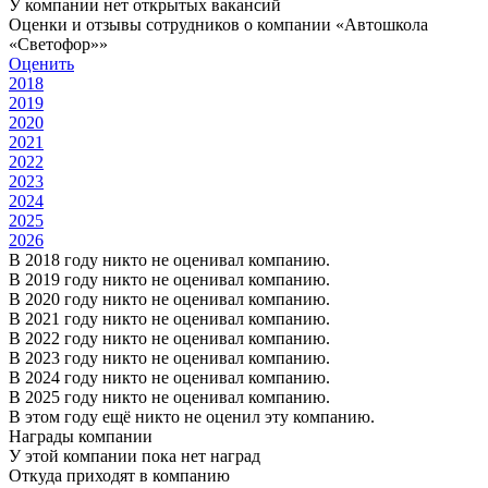
У компании нет открытых вакансий
Оценки и отзывы сотрудников о компании «Автошкола
«Светофор»»
Оценить
2018
2019
2020
2021
2022
2023
2024
2025
2026
В 2018 году никто не оценивал компанию.
В 2019 году никто не оценивал компанию.
В 2020 году никто не оценивал компанию.
В 2021 году никто не оценивал компанию.
В 2022 году никто не оценивал компанию.
В 2023 году никто не оценивал компанию.
В 2024 году никто не оценивал компанию.
В 2025 году никто не оценивал компанию.
В этом году ещё никто не оценил эту компанию.
Награды компании
У этой компании пока нет наград
Откуда приходят в компанию