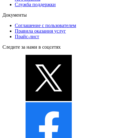
Служба поддержки
Документы
Соглашение с пользователем
Правила оказания услуг
Прайс-лист
Следите за нами в соцсетях