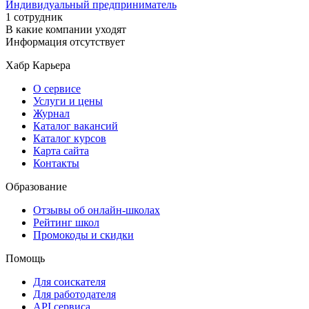
Индивидуальный предприниматель
1 сотрудник
В какие компании уходят
Информация отсутствует
Хабр Карьера
О сервисе
Услуги и цены
Журнал
Каталог вакансий
Каталог курсов
Карта сайта
Контакты
Образование
Отзывы об онлайн-школах
Рейтинг школ
Промокоды и скидки
Помощь
Для соискателя
Для работодателя
API сервиса