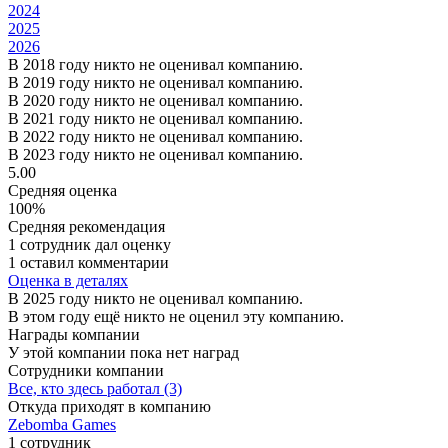
2024
2025
2026
В 2018 году никто не оценивал компанию.
В 2019 году никто не оценивал компанию.
В 2020 году никто не оценивал компанию.
В 2021 году никто не оценивал компанию.
В 2022 году никто не оценивал компанию.
В 2023 году никто не оценивал компанию.
5.00
Средняя оценка
100%
Средняя рекомендация
1 сотрудник дал оценку
1 оставил комментарии
Оценка в деталях
В 2025 году никто не оценивал компанию.
В этом году ещё никто не оценил эту компанию.
Награды компании
У этой компании пока нет наград
Сотрудники компании
Все, кто здесь работал (3)
Откуда приходят в компанию
Zebomba Games
1 сотрудник