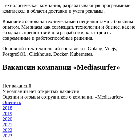
Технологическая компания, разрабатывающая программные
комплексы в области доставки и учета рекламы.
Компания основана техническими специалистами с большим
опытом. Мы знаем как совмещать технологии и бизнес, как не
создавать препятствий для разработки, как строить
современные и работоспособные решения.
Основной стек технологий составляют: Golang, Vuejs,
PostgreSQL, Clickhouse, Docker, Kubernetes.
Вакансии компании «Mediasurfer»
Нет вакансий
У компании нет открытых вакансий
Оценки и отзывы сотрудников о компании «Mediasurfer»
Оценить
2018
2019
2020
2021
2022
2023