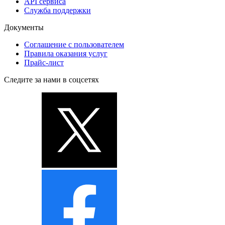
API сервиса
Служба поддержки
Документы
Соглашение с пользователем
Правила оказания услуг
Прайс-лист
Следите за нами в соцсетях