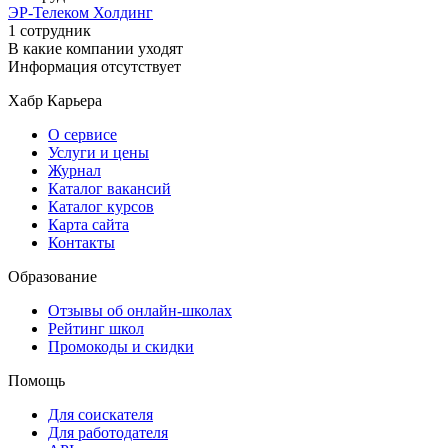
ЭР-Телеком Холдинг
1 сотрудник
В какие компании уходят
Информация отсутствует
Хабр Карьера
О сервисе
Услуги и цены
Журнал
Каталог вакансий
Каталог курсов
Карта сайта
Контакты
Образование
Отзывы об онлайн-школах
Рейтинг школ
Промокоды и скидки
Помощь
Для соискателя
Для работодателя