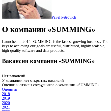
Pavel Petrovich
О компании «SUMMING»
Launched in 2015, SUMMING is the fastest-growing business. The
keys to achieving our goals are useful, distributed, highly scalable,
high-quality software and data products.
Вакансии компании «SUMMING»
Нет вакансий
У компании нет открытых вакансий
Оценки и отзывы сотрудников о компании «SUMMING»
Оценить
2018
2019
2020
2021