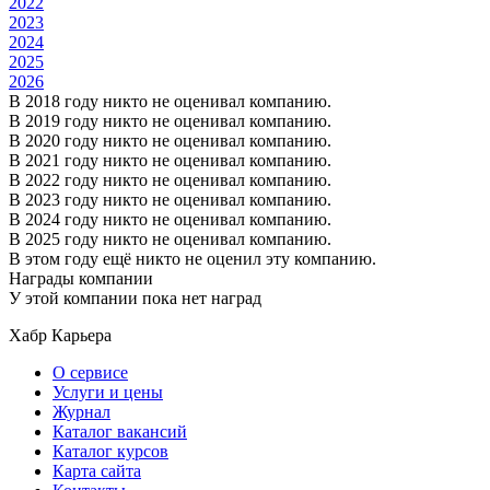
2022
2023
2024
2025
2026
В 2018 году никто не оценивал компанию.
В 2019 году никто не оценивал компанию.
В 2020 году никто не оценивал компанию.
В 2021 году никто не оценивал компанию.
В 2022 году никто не оценивал компанию.
В 2023 году никто не оценивал компанию.
В 2024 году никто не оценивал компанию.
В 2025 году никто не оценивал компанию.
В этом году ещё никто не оценил эту компанию.
Награды компании
У этой компании пока нет наград
Хабр Карьера
О сервисе
Услуги и цены
Журнал
Каталог вакансий
Каталог курсов
Карта сайта