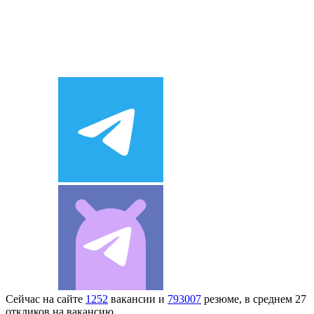
Сейчас на сайте
1252
вакансии и
793007
резюме, в среднем 27
откликов на вакансию