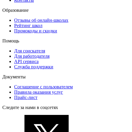
Контакты
Образование
Отзывы об онлайн-школах
Рейтинг школ
Промокоды и скидки
Помощь
Для соискателя
Для работодателя
API сервиса
Служба поддержки
Документы
Соглашение с пользователем
Правила оказания услуг
Прайс-лист
Следите за нами в соцсетях