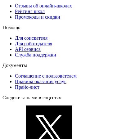
Отзывы об онлайн-школах
Рейтинг школ
Промокоды и скидки
Помощь
Для соискателя
Для работодателя
API сервиса
Служба поддержки
Документы
Соглашение с пользователем
Правила оказания услуг
Прайс-лист
Следите за нами в соцсетях