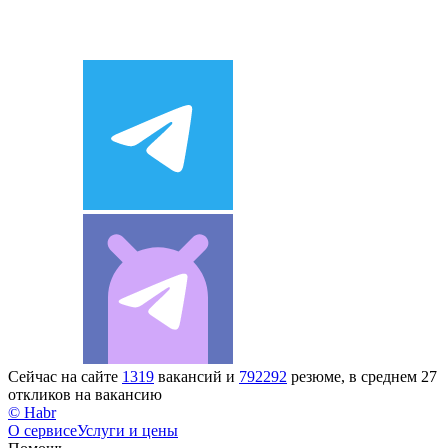
Сейчас на сайте
1319
вакансий и
792292
резюме, в среднем 27
откликов на вакансию
© Habr
О сервисе
Услуги и цены