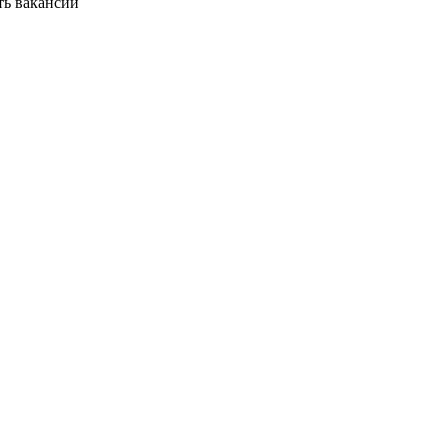
ть вакансии