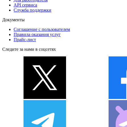
API сервиса
Служба поддержки
Документы
Соглашение с пользователем
Правила оказания услуг
Прайс-лист
Следите за нами в соцсетях