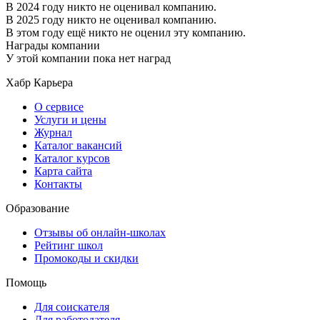
В 2024 году никто не оценивал компанию.
В 2025 году никто не оценивал компанию.
В этом году ещё никто не оценил эту компанию.
Награды компании
У этой компании пока нет наград
Хабр Карьера
О сервисе
Услуги и цены
Журнал
Каталог вакансий
Каталог курсов
Карта сайта
Контакты
Образование
Отзывы об онлайн-школах
Рейтинг школ
Промокоды и скидки
Помощь
Для соискателя
Для работодателя