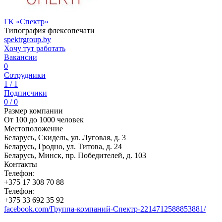
ГК «Спектр»
Типография флексопечати
spektrgroup.by
Хочу тут работать
Вакансии
0
Сотрудники
1 / 1
Подписчики
0 / 0
Размер компании
От 100 до 1000 человек
Местоположение
Беларусь, Скидель, ул. Луговая, д. 3
Беларусь, Гродно, ул. Титова, д. 24
Беларусь, Минск, пр. Победителей, д. 103
Контакты
Телефон:
+375 17 308 70 88
Телефон:
+375 33 692 35 92
facebook.com/Группа-компаний-Спектр-2214712588853881/