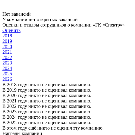
Нет вакансий
У компании нет открытых вакансий
Оценки и отзывы сотрудников о компании «ГК «Спектр»»
Оценить
2018
2019
2020
2021
2022
2023
2024
2025
2026
В 2018 году никто не оценивал компанию.
В 2019 году никто не оценивал компанию.
В 2020 году никто не оценивал компанию.
В 2021 году никто не оценивал компанию.
В 2022 году никто не оценивал компанию.
В 2023 году никто не оценивал компанию.
В 2024 году никто не оценивал компанию.
В 2025 году никто не оценивал компанию.
В этом году ещё никто не оценил эту компанию.
Награды компании