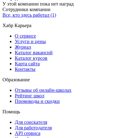
У этой компании пока нет наград
Сотрудники компании
Все, кто здесь работал (1)
Хабр Карьера
О сервисе
Услуги и цены
Журнал
Каталог вакансий
Каталог курсов
Карта сайта
Контакты
Образование
Отзывы об онлайн-школах
Рейтинг школ
Промокоды и скидки
Помощь
Для соискателя
Для работодателя
API сервиса