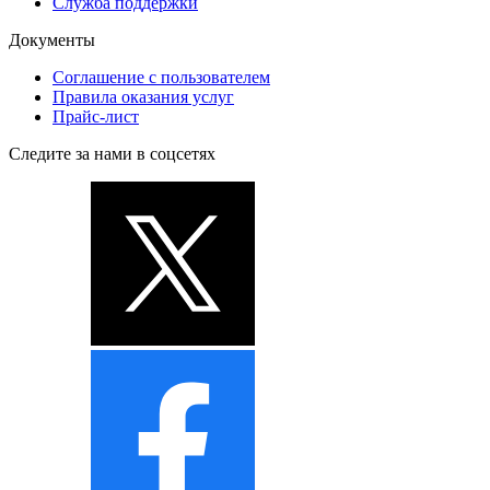
Служба поддержки
Документы
Соглашение с пользователем
Правила оказания услуг
Прайс-лист
Следите за нами в соцсетях