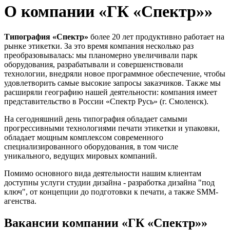
О компании «ГК «Спектр»»
Типография «Спектр»
более 20 лет продуктивно работает на
рынке этикетки. За это время компания несколько раз
преобразовывалась: мы планомерно увеличивали парк
оборудования, разрабатывали и совершенствовали
технологии, внедряли новое программное обеспечение, чтобы
удовлетворить самые высокие запросы заказчиков. Также мы
расширяли географию нашей деятельности: компания имеет
представительство в России «Спектр Русь» (г. Смоленск).
На сегодняшний день типография обладает самыми
прогрессивными технологиями печати этикетки и упаковки,
обладает мощным комплексом современного
специализированного оборудования, в том числе
уникального, ведущих мировых компаний.
Помимо основного вида деятельности нашим клиентам
доступны услуги студии дизайна - разработка дизайна "под
ключ", от концепции до подготовки к печати, а также SMM-
агенства.
Вакансии компании «ГК «Спектр»»