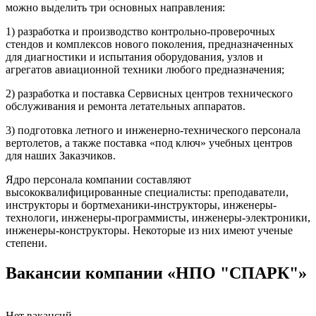
можно выделить три основных направления:
1) разработка и производство контрольно-проверочных
стендов и комплексов нового поколения, предназначенных
для диагностики и испытания оборудования, узлов и
агрегатов авиационной техники любого предназначения;
2) разработка и поставка Сервисных центров технического
обслуживания и ремонта летательных аппаратов.
3) подготовка летного и инженерно-технического персонала
вертолетов, а также поставка «под ключ» учебных центров
для наших Заказчиков.
Ядро персонала компании составляют
высококвалифицированные специалисты: преподаватели,
инструкторы и бортмеханики-инструкторы, инженеры-
технологи, инженеры-программисты, инженеры-электроники,
инженеры-конструкторы. Некоторые из них имеют ученые
степени.
Вакансии компании «НПО "СПАРК"»
Нет вакансий