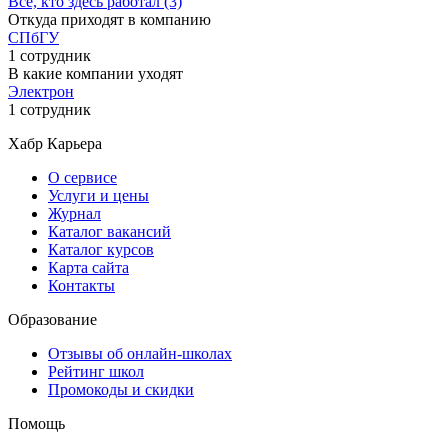
Все, кто здесь работал (3)
Откуда приходят в компанию
СПбГУ
1 сотрудник
В какие компании уходят
Электрон
1 сотрудник
Хабр Карьера
О сервисе
Услуги и цены
Журнал
Каталог вакансий
Каталог курсов
Карта сайта
Контакты
Образование
Отзывы об онлайн-школах
Рейтинг школ
Промокоды и скидки
Помощь