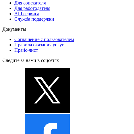
Для соискателя
Для работодателя
API сервиса
Служба поддержки
Документы
Соглашение с пользователем
Правила оказания услуг
Прайс-лист
Следите за нами в соцсетях