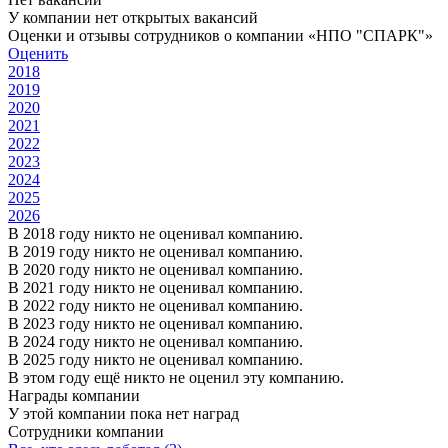
У компании нет открытых вакансий
Оценки и отзывы сотрудников о компании «НПО "СПАРК"»
Оценить
2018
2019
2020
2021
2022
2023
2024
2025
2026
В 2018 году никто не оценивал компанию.
В 2019 году никто не оценивал компанию.
В 2020 году никто не оценивал компанию.
В 2021 году никто не оценивал компанию.
В 2022 году никто не оценивал компанию.
В 2023 году никто не оценивал компанию.
В 2024 году никто не оценивал компанию.
В 2025 году никто не оценивал компанию.
В этом году ещё никто не оценил эту компанию.
Награды компании
У этой компании пока нет наград
Сотрудники компании