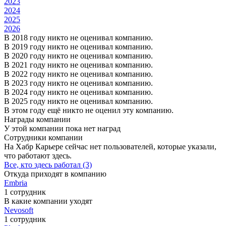
2023
2024
2025
2026
В 2018 году никто не оценивал компанию.
В 2019 году никто не оценивал компанию.
В 2020 году никто не оценивал компанию.
В 2021 году никто не оценивал компанию.
В 2022 году никто не оценивал компанию.
В 2023 году никто не оценивал компанию.
В 2024 году никто не оценивал компанию.
В 2025 году никто не оценивал компанию.
В этом году ещё никто не оценил эту компанию.
Награды компании
У этой компании пока нет наград
Сотрудники компании
На Хабр Карьере сейчас нет пользователей, которые указали,
что работают здесь.
Все, кто здесь работал (3)
Откуда приходят в компанию
Embria
1 сотрудник
В какие компании уходят
Nevosoft
1 сотрудник