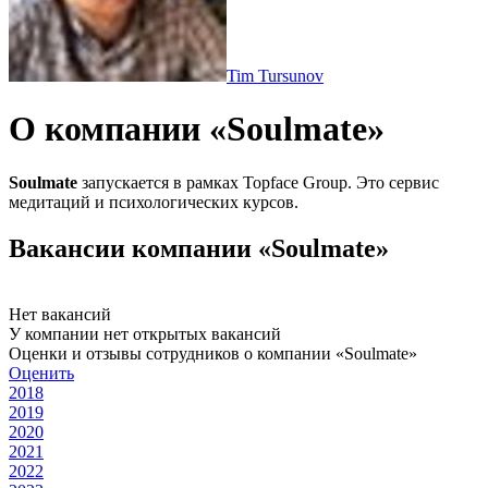
Tim Tursunov
О компании «Soulmate»
Soulmate
запускается в рамках Topface Group. Это сервис
медитаций и психологических курсов.
Вакансии компании «Soulmate»
Нет вакансий
У компании нет открытых вакансий
Оценки и отзывы сотрудников о компании «Soulmate»
Оценить
2018
2019
2020
2021
2022