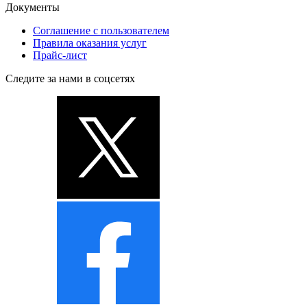
Документы
Соглашение с пользователем
Правила оказания услуг
Прайс-лист
Следите за нами в соцсетях