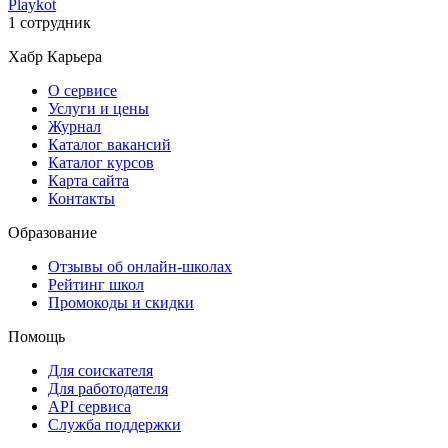
Playkot
1 сотрудник
Хабр Карьера
О сервисе
Услуги и цены
Журнал
Каталог вакансий
Каталог курсов
Карта сайта
Контакты
Образование
Отзывы об онлайн-школах
Рейтинг школ
Промокоды и скидки
Помощь
Для соискателя
Для работодателя
API сервиса
Служба поддержки