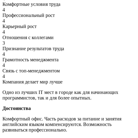
Комфортные условия труда
4
Профессиональный рост
4
Карьерный рост
4
Отношения с коллегами
3
Признание результатов труда
4
Грамотность менеджмента
4
Связь с топ-менеджментом
4
Компания делает мир лучше
Одно из лучших IT мест в городе как для начинающих
программистов, так и для более опытных.
Достоинства
Комфортный офис. Часть расходов за питание и занятия
английским языком компенсируются. Возможность
развиваться профессионально.