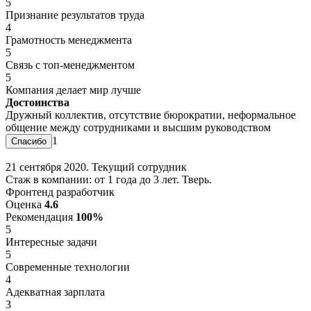
5
Признание результатов труда
4
Грамотность менеджмента
5
Связь с топ-менеджментом
5
Компания делает мир лучше
Достоинства
Дружный коллектив, отсутствие бюрократии, неформальное
общение между сотрудниками и высшим руководством
1
21 сентября 2020. Текущий сотрудник
Стаж в компании: от 1 года до 3 лет. Тверь.
Фронтенд разработчик
Оценка
4.6
Рекомендация
100%
5
Интересные задачи
5
Современные технологии
4
Адекватная зарплата
3