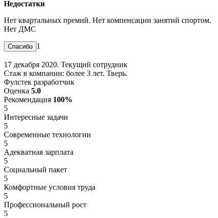
Недостатки
Нет квартальных премий. Нет компенсации занятий спортом.
Нет ДМС
1
17 декабря 2020. Текущий сотрудник
Стаж в компании: более 3 лет. Тверь.
Фулстек разработчик
Оценка
5.0
Рекомендация
100%
5
Интересные задачи
5
Современные технологии
5
Адекватная зарплата
5
Социальный пакет
5
Комфортные условия труда
5
Профессиональный рост
5