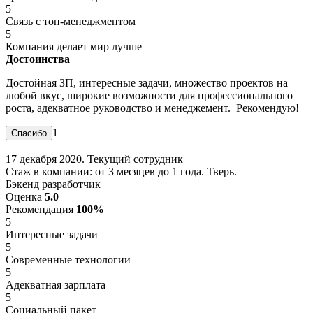
5
Связь с топ-менеджментом
5
Компания делает мир лучше
Достоинства
Достойная ЗП, интересные задачи, множество проектов на
любой вкус, широкие возможности для профессионального
роста, адекватное руководство и менеджемент. Рекомендую!
1
17 декабря 2020. Текущий сотрудник
Стаж в компании: от 3 месяцев до 1 года. Тверь.
Бэкенд разработчик
Оценка
5.0
Рекомендация
100%
5
Интересные задачи
5
Современные технологии
5
Адекватная зарплата
5
Социальный пакет