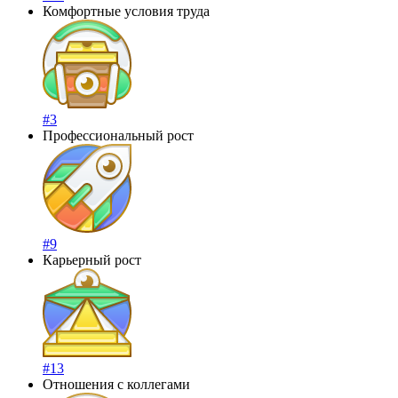
Комфортные условия труда
#3
Профессиональный рост
#9
Карьерный рост
#13
Отношения с коллегами