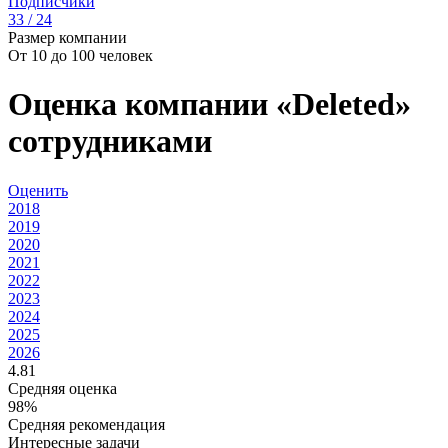
Подписчики
33 / 24
Размер компании
От 10 до 100 человек
Оценка компании «Deleted»
сотрудниками
Оценить
2018
2019
2020
2021
2022
2023
2024
2025
2026
4.81
Средняя оценка
98%
Средняя рекомендация
Интересные задачи