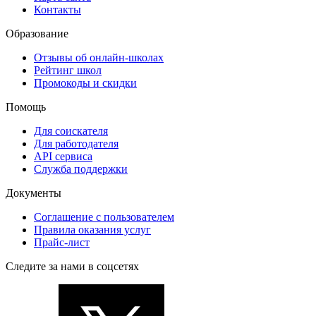
Контакты
Образование
Отзывы об онлайн-школах
Рейтинг школ
Промокоды и скидки
Помощь
Для соискателя
Для работодателя
API сервиса
Служба поддержки
Документы
Соглашение с пользователем
Правила оказания услуг
Прайс-лист
Следите за нами в соцсетях