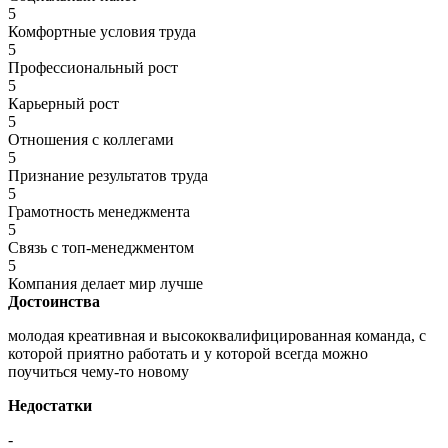
5
Комфортные условия труда
5
Профессиональный рост
5
Карьерный рост
5
Отношения с коллегами
5
Признание результатов труда
5
Грамотность менеджмента
5
Связь с топ-менеджментом
5
Компания делает мир лучше
Достоинства
молодая креативная и высококвалифицированная команда, с
которой приятно работать и у которой всегда можно
поучиться чему-то новому
Недостатки
-