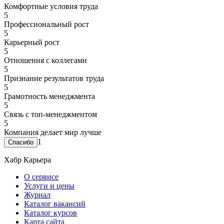
Комфортные условия труда
5
Профессиональный рост
5
Карьерный рост
5
Отношения с коллегами
5
Признание результатов труда
5
Грамотность менеджмента
5
Связь с топ-менеджментом
5
Компания делает мир лучше
1
Хабр Карьера
О сервисе
Услуги и цены
Журнал
Каталог вакансий
Каталог курсов
Карта сайта