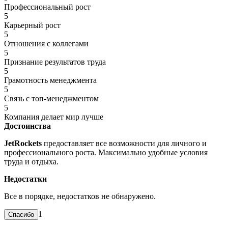
Профессиональный рост
5
Карьерный рост
5
Отношения с коллегами
5
Признание результатов труда
5
Грамотность менеджмента
5
Связь с топ-менеджментом
5
Компания делает мир лучше
Достоинства
JetRockets
предоставляет все возможности для личного и
профессионального роста. Максимально удобные условия
труда и отдыха.
Недостатки
Все в порядке, недостатков не обнаружено.
1