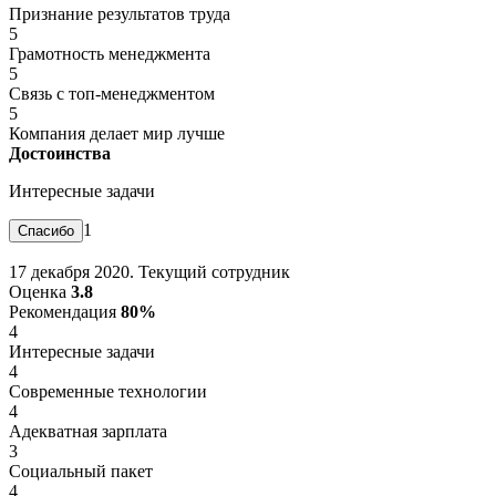
Признание результатов труда
5
Грамотность менеджмента
5
Связь с топ-менеджментом
5
Компания делает мир лучше
Достоинства
Интересные задачи
1
17 декабря 2020. Текущий сотрудник
Оценка
3.8
Рекомендация
80%
4
Интересные задачи
4
Современные технологии
4
Адекватная зарплата
3
Социальный пакет
4