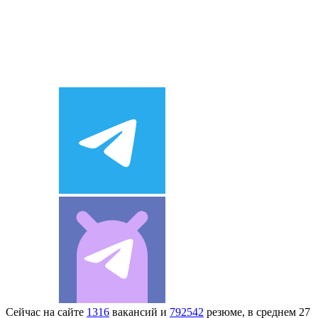
Сейчас на сайте
1316
вакансий и
792542
резюме, в среднем 27