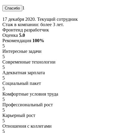
1
17 декабря 2020. Текущий сотрудник
Стаж в компании: более 3 лет.
Фронтенд разработчик
Оценка
5.0
Рекомендация
100%
5
Интересные задачи
5
Современные технологии
5
Адекватная зарплата
5
Социальный пакет
5
Комфортные условия труда
5
Профессиональный рост
5
Карьерный рост
5
Отношения с коллегами
5