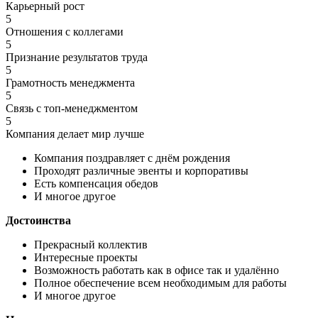
Карьерный рост
5
Отношения с коллегами
5
Признание результатов труда
5
Грамотность менеджмента
5
Связь с топ-менеджментом
5
Компания делает мир лучше
Компания поздравляет с днём рождения
Проходят различные эвенты и корпоративы
Есть компенсация обедов
И многое другое
Достоинства
Прекрасный коллектив
Интересные проекты
Возможность работать как в офисе так и удалённо
Полное обеспечение всем необходимым для работы
И многое другое