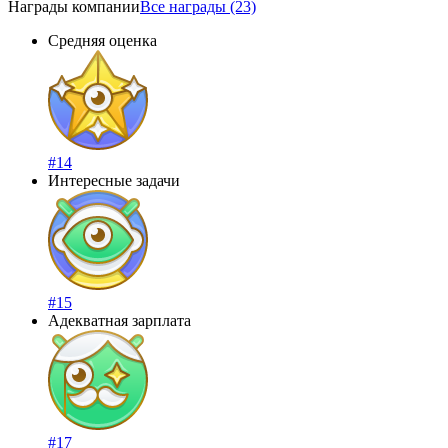
Награды компании
Все награды (23)
Средняя оценка
#14
Интересные задачи
#15
Адекватная зарплата
#17