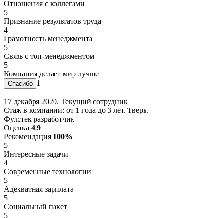
Отношения с коллегами
5
Признание результатов труда
4
Грамотность менеджмента
5
Связь с топ-менеджментом
5
Компания делает мир лучше
1
17 декабря 2020. Текущий сотрудник
Стаж в компании: от 1 года до 3 лет. Тверь.
Фулстек разработчик
Оценка
4.9
Рекомендация
100%
5
Интересные задачи
4
Современные технологии
5
Адекватная зарплата
5
Социальный пакет
5