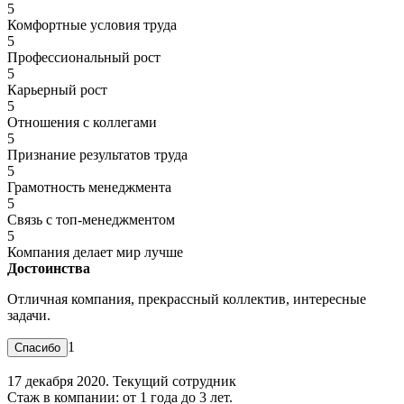
5
Комфортные условия труда
5
Профессиональный рост
5
Карьерный рост
5
Отношения с коллегами
5
Признание результатов труда
5
Грамотность менеджмента
5
Связь с топ-менеджментом
5
Компания делает мир лучше
Достоинства
Отличная компания, прекрассный коллектив, интересные
задачи.
1
17 декабря 2020. Текущий сотрудник
Стаж в компании: от 1 года до 3 лет.