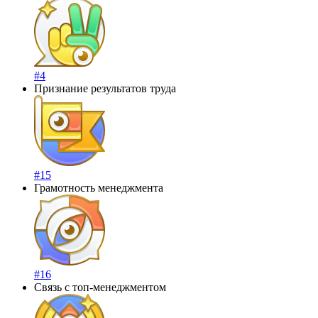
#4
Признание результатов труда
#15
Грамотность менеджмента
#16
Связь с топ-менеджментом