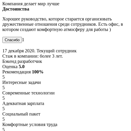
Компания делает мир лучше
Достоинства
Хорошее руководство, которое старается организовать
дружественные отношения среди сотрудников. Есть офис, в
котором создают комфортную атмосферу для работы )
1
17 декабря 2020. Текущий сотрудник
Стаж в компании: более 3 лет.
Бэкенд разработчик
Оценка
5.0
Рекомендация
100%
5
Интересные задачи
5
Современные технологии
5
Адекватная зарплата
5
Социальный пакет
5
Комфортные условия труда
5