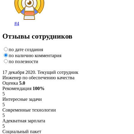
#4
Отзывы сотрудников
по дате создания
по наличию комментария
по полезности
17 декабря 2020. Текущий сотрудник
Инженер по обеспечению качества
Оценка
5.0
Рекомендация
100%
5
Интересные задачи
5
Современные технологии
5
Адекватная зарплата
5
Социальный пакет